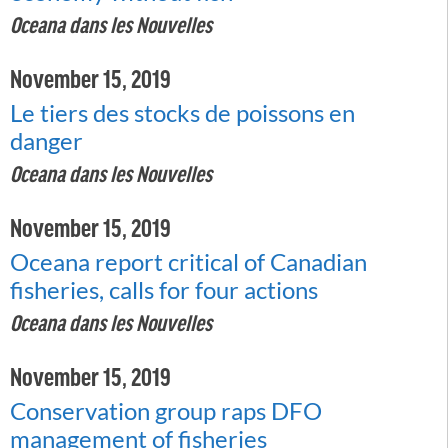
Oceana dans les Nouvelles
November 15, 2019
Le tiers des stocks de poissons en
danger
Oceana dans les Nouvelles
November 15, 2019
Oceana report critical of Canadian
fisheries, calls for four actions
Oceana dans les Nouvelles
November 15, 2019
Conservation group raps DFO
management of fisheries