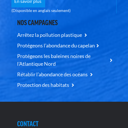
En savoir plus
(Disponible en anglais seulement)
NOS CAMPAGNES
Arrêtez la pollution plastique
Protégeons l’abondance du capelan
Protégeons les baleines noires de
l’Atlantique Nord
Rétablir l’abondance des océans
Protection des habitats
CONTACT