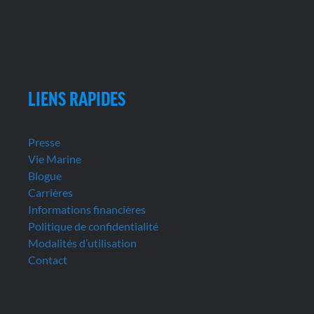
LIENS RAPIDES
Presse
Vie Marine
Blogue
Carrières
Informations financières
Politique de confidentialité
Modalités d’utilisation
Contact