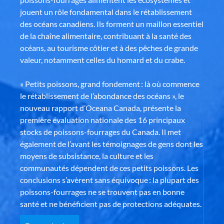
jouent un rôle fondamental dans le rétablissement
des océans canadiens. Ils forment un maillon essentiel
de la chaîne alimentaire, contribuant à la santé des
océans, au tourisme côtier et à des pêches de grande
valeur, notamment celles du homard et du crabe.
« Petits poissons, grand fondement : là où commence
le rétablissement de l’abondance des océans », le
nouveau rapport d’Oceana Canada, présente la
première évaluation nationale des 16 principaux
stocks de poissons-fourrages du Canada. Il met
également de l’avant les témoignages de gens dont les
moyens de subsistance, la culture et les
communautés dépendent de ces petits poissons. Les
conclusions s’avèrent sans équivoque : la plupart des
poissons-fourrages ne se trouvent pas en bonne
santé et ne bénéficient pas de protections adéquates.