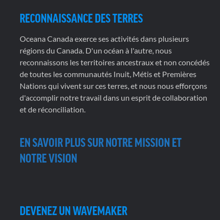
RECONNAISSANCE DES TERRES
Oceana Canada exerce ses activités dans plusieurs
régions du Canada. D'un océan à l'autre, nous
reconnaissons les territoires ancestraux et non concédés
de toutes les communautés Inuit, Métis et Premières
Nations qui vivent sur ces terres, et nous nous efforçons
d'accomplir notre travail dans un esprit de collaboration
et de réconciliation.
EN SAVOIR PLUS SUR NOTRE MISSION ET
NOTRE VISION
DEVENEZ UN WAVEMAKER