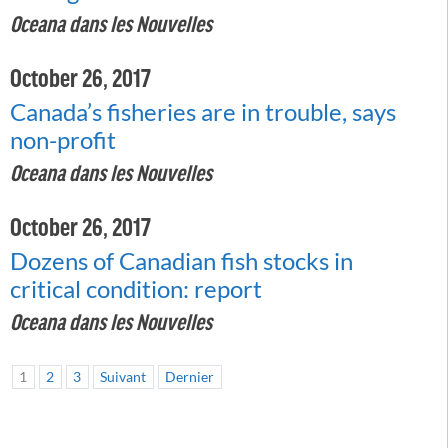
Oceana dans les Nouvelles
October 26, 2017
Canada’s fisheries are in trouble, says
non-profit
Oceana dans les Nouvelles
October 26, 2017
Dozens of Canadian fish stocks in
critical condition: report
Oceana dans les Nouvelles
1
2
3
Suivant
Dernier