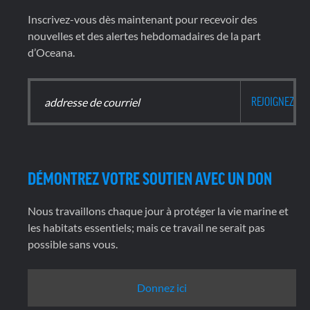
Inscrivez-vous dès maintenant pour recevoir des
nouvelles et des alertes hebdomadaires de la part
d’Oceana.
DÉMONTREZ VOTRE SOUTIEN AVEC UN DON
Nous travaillons chaque jour à protéger la vie marine et
les habitats essentiels; mais ce travail ne serait pas
possible sans vous.
Donnez ici