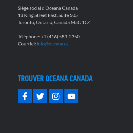
Siège social d’Oceana Canada
18 King Street East, Suite 505
Toronto, Ontario, Canada M5C 1C4
Téléphone: +1 (416) 583-2350
Courriel:
info@oceana.ca
TROUVER OCEANA CANADA