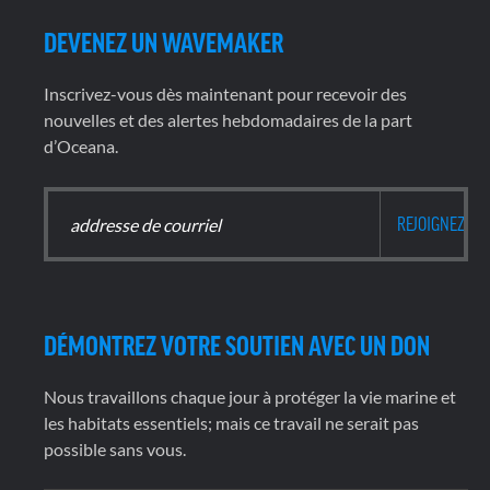
DEVENEZ UN WAVEMAKER
Inscrivez-vous dès maintenant pour recevoir des
nouvelles et des alertes hebdomadaires de la part
d’Oceana.
DÉMONTREZ VOTRE SOUTIEN AVEC UN DON
Nous travaillons chaque jour à protéger la vie marine et
les habitats essentiels; mais ce travail ne serait pas
possible sans vous.