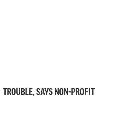
TROUBLE, SAYS NON-PROFIT