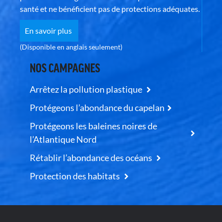
santé et ne bénéficient pas de protections adéquates.
En savoir plus
(Disponible en anglais seulement)
NOS CAMPAGNES
Arrêtez la pollution plastique
Protégeons l’abondance du capelan
Protégeons les baleines noires de
l’Atlantique Nord
Rétablir l’abondance des océans
Protection des habitats