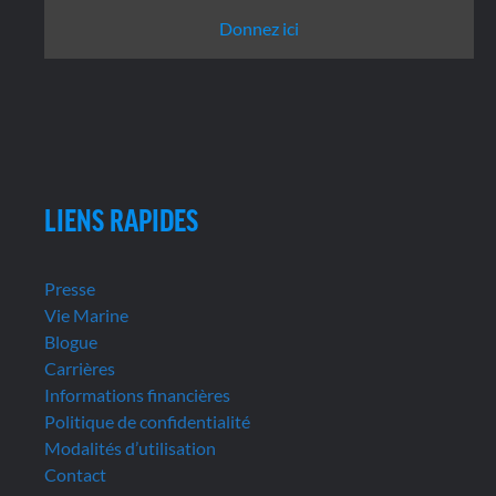
Donnez ici
LIENS RAPIDES
Presse
Vie Marine
Blogue
Carrières
Informations financières
Politique de confidentialité
Modalités d’utilisation
Contact