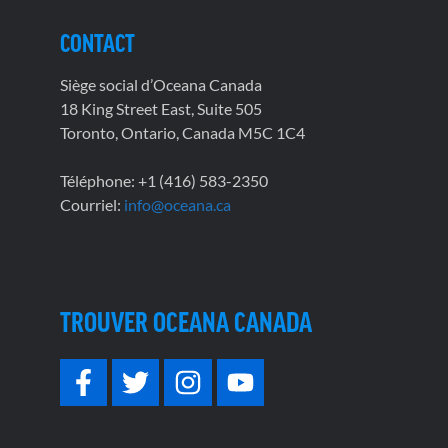
CONTACT
Siège social d’Oceana Canada
18 King Street East, Suite 505
Toronto, Ontario, Canada M5C 1C4
Téléphone: +1 (416) 583-2350
Courriel:
info@oceana.ca
TROUVER OCEANA CANADA