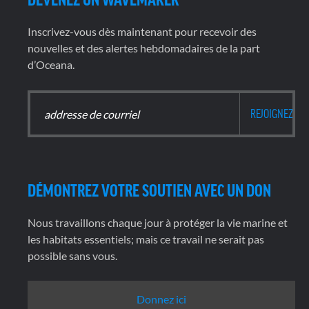
Inscrivez-vous dès maintenant pour recevoir des
nouvelles et des alertes hebdomadaires de la part
d’Oceana.
DÉMONTREZ VOTRE SOUTIEN AVEC UN DON
Nous travaillons chaque jour à protéger la vie marine et
les habitats essentiels; mais ce travail ne serait pas
possible sans vous.
Donnez ici