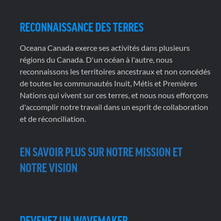
RECONNAISSANCE DES TERRES
Oceana Canada exerce ses activités dans plusieurs
régions du Canada. D'un océan à l'autre, nous
reconnaissons les territoires ancestraux et non concédés
de toutes les communautés Inuit, Métis et Premières
Nations qui vivent sur ces terres, et nous nous efforçons
d'accomplir notre travail dans un esprit de collaboration
et de réconciliation.
EN SAVOIR PLUS SUR NOTRE MISSION ET
NOTRE VISION
DEVENEZ UN WAVEMAKER