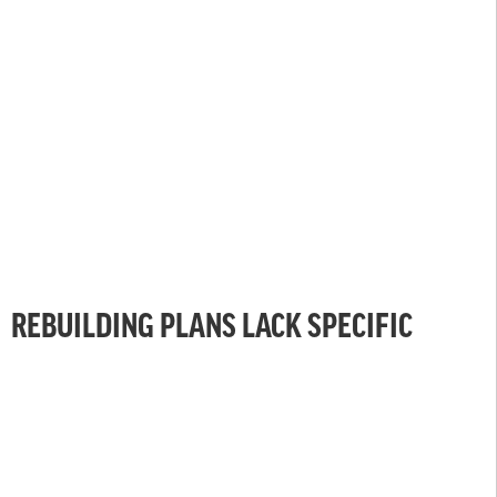
REBUILDING PLANS LACK SPECIFIC