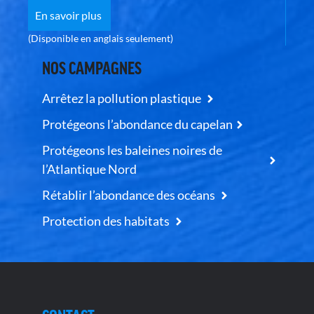
En savoir plus
(Disponible en anglais seulement)
NOS CAMPAGNES
Arrêtez la pollution plastique
Protégeons l’abondance du capelan
Protégeons les baleines noires de
l’Atlantique Nord
Rétablir l’abondance des océans
Protection des habitats