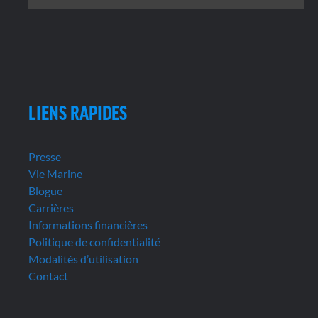
LIENS RAPIDES
Presse
Vie Marine
Blogue
Carrières
Informations financières
Politique de confidentialité
Modalités d’utilisation
Contact