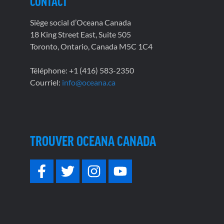
CONTACT
Siège social d’Oceana Canada
18 King Street East, Suite 505
Toronto, Ontario, Canada M5C 1C4
Téléphone: +1 (416) 583-2350
Courriel:
info@oceana.ca
TROUVER OCEANA CANADA