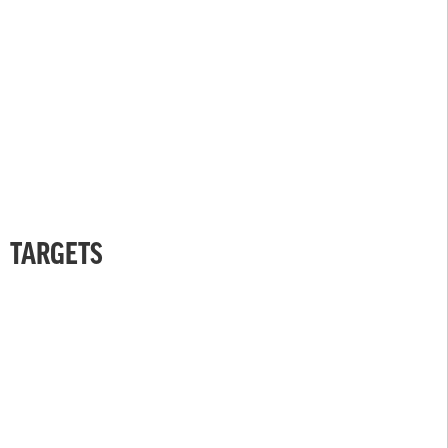
TARGETS