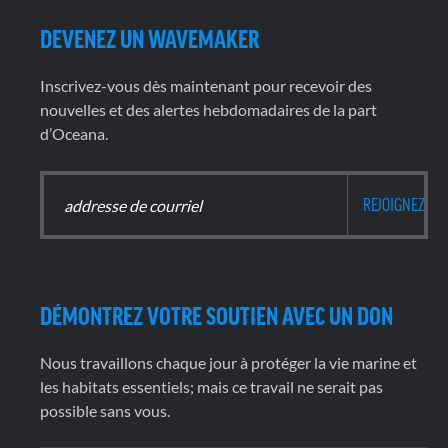
DEVENEZ UN WAVEMAKER
Inscrivez-vous dès maintenant pour recevoir des
nouvelles et des alertes hebdomadaires de la part
d’Oceana.
DÉMONTREZ VOTRE SOUTIEN AVEC UN DON
Nous travaillons chaque jour à protéger la vie marine et
les habitats essentiels; mais ce travail ne serait pas
possible sans vous.