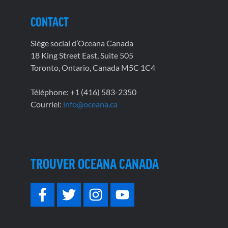
CONTACT
Siège social d’Oceana Canada
18 King Street East, Suite 505
Toronto, Ontario, Canada M5C 1C4
Téléphone: +1 (416) 583-2350
Courriel:
info@oceana.ca
TROUVER OCEANA CANADA