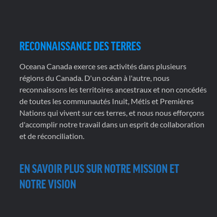
RECONNAISSANCE DES TERRES
Oceana Canada exerce ses activités dans plusieurs
régions du Canada. D'un océan à l'autre, nous
reconnaissons les territoires ancestraux et non concédés
de toutes les communautés Inuit, Métis et Premières
Nations qui vivent sur ces terres, et nous nous efforçons
d'accomplir notre travail dans un esprit de collaboration
et de réconciliation.
EN SAVOIR PLUS SUR NOTRE MISSION ET
NOTRE VISION