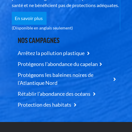
santé et ne bénéficient pas de protections adéquates.
En savoir plus
(Disponible en anglais seulement)
NOS CAMPAGNES
Arrêtez la pollution plastique
Protégeons l’abondance du capelan
Protégeons les baleines noires de
l’Atlantique Nord
Rétablir l’abondance des océans
Protection des habitats