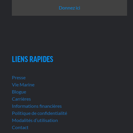
Donnez ici
LIENS RAPIDES
Presse
Vie Marine
Blogue
Carrières
Informations financières
Politique de confidentialité
Modalités d’utilisation
Contact