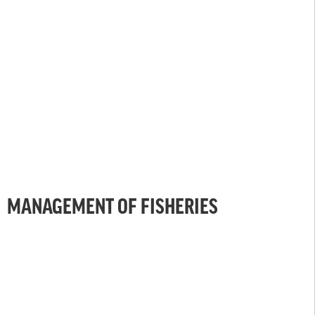
MANAGEMENT OF FISHERIES