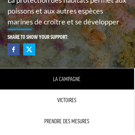
poissons et aux autres espèces
marines de croître et se développer
SHARE TO SHOW YOUR SUPPORT:
LA CAMPAGNE
VICTOIRES
PRENDRE DES MESURES