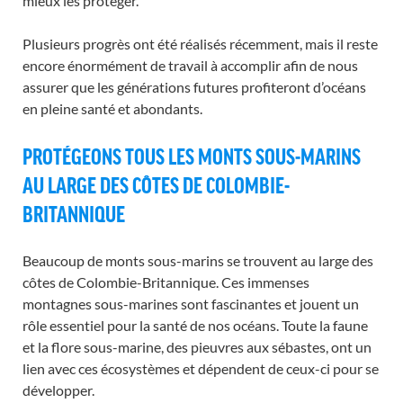
mieux les protéger.
Plusieurs progrès ont été réalisés récemment, mais il reste
encore énormément de travail à accomplir afin de nous
assurer que les générations futures profiteront d’océans
en pleine santé et abondants.
PROTÉGEONS TOUS LES MONTS SOUS-MARINS
AU LARGE DES CÔTES DE COLOMBIE-
BRITANNIQUE
Beaucoup de monts sous-marins se trouvent au large des
côtes de Colombie-Britannique. Ces immenses
montagnes sous-marines sont fascinantes et jouent un
rôle essentiel pour la santé de nos océans. Toute la faune
et la flore sous-marine, des pieuvres aux sébastes, ont un
lien avec ces écosystèmes et dépendent de ceux-ci pour se
développer.