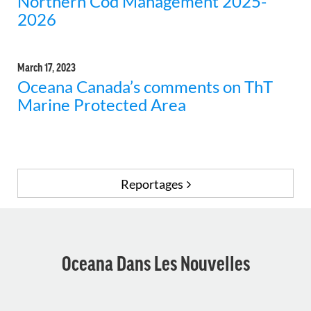
Northern Cod Management 2025-
2026
March 17, 2023
Oceana Canada’s comments on ThT
Marine Protected Area
Reportages
Oceana Dans Les Nouvelles