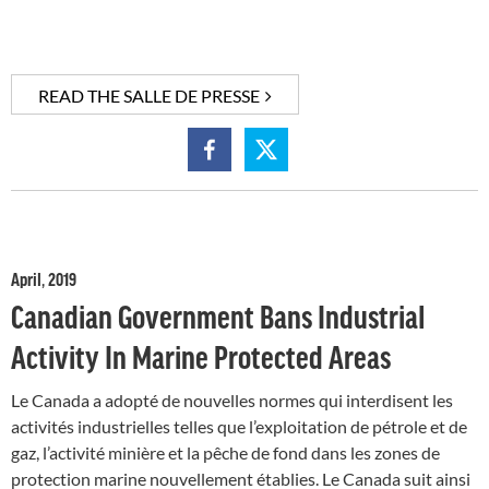
READ THE SALLE DE PRESSE
April, 2019
Canadian Government Bans Industrial
Activity In Marine Protected Areas
Le Canada a adopté de nouvelles normes qui interdisent les
activités industrielles telles que l’exploitation de pétrole et de
gaz, l’activité minière et la pêche de fond dans les zones de
protection marine nouvellement établies. Le Canada suit ainsi