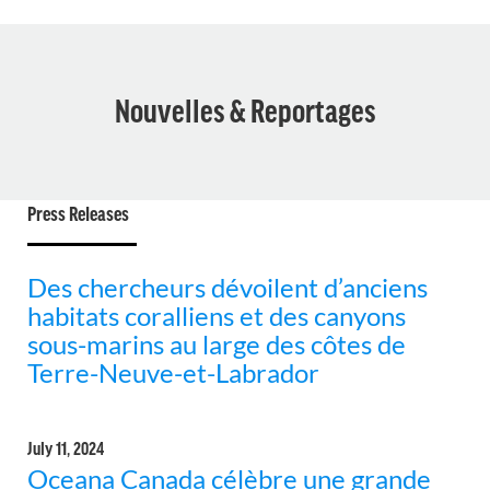
Nouvelles & Reportages
Press Releases
Des chercheurs dévoilent d’anciens
habitats coralliens et des canyons
sous-marins au large des côtes de
Terre-Neuve-et-Labrador
July 11, 2024
Oceana Canada célèbre une grande