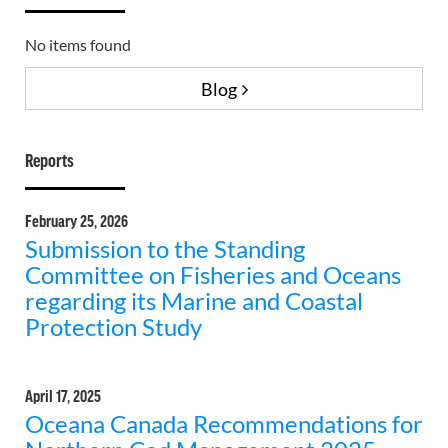
No items found
Blog
Reports
February 25, 2026
Submission to the Standing
Committee on Fisheries and Oceans
regarding its Marine and Coastal
Protection Study
April 17, 2025
Oceana Canada Recommendations for