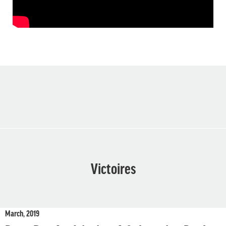
Victoires
March, 2019