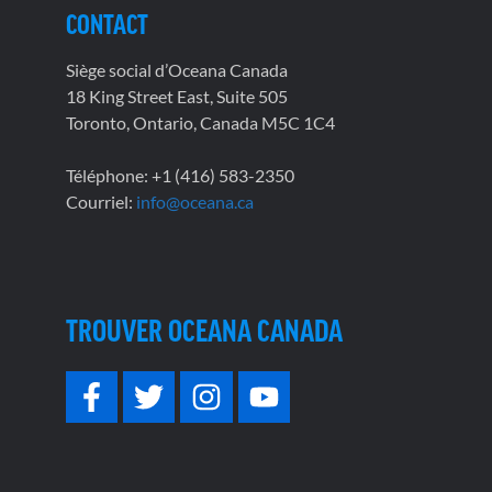
CONTACT
Siège social d’Oceana Canada
18 King Street East, Suite 505
Toronto, Ontario, Canada M5C 1C4
Téléphone: +1 (416) 583-2350
Courriel:
info@oceana.ca
TROUVER OCEANA CANADA