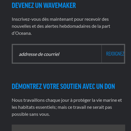
DEVENEZ UN WAVEMAKER
Inscrivez-vous dès maintenant pour recevoir des
nouvelles et des alertes hebdomadaires de la part
d’Oceana.
DÉMONTREZ VOTRE SOUTIEN AVEC UN DON
Nous travaillons chaque jour à protéger la vie marine et
les habitats essentiels; mais ce travail ne serait pas
possible sans vous.