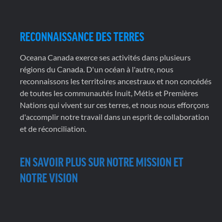
RECONNAISSANCE DES TERRES
Oceana Canada exerce ses activités dans plusieurs
régions du Canada. D'un océan à l'autre, nous
reconnaissons les territoires ancestraux et non concédés
de toutes les communautés Inuit, Métis et Premières
Nations qui vivent sur ces terres, et nous nous efforçons
d'accomplir notre travail dans un esprit de collaboration
et de réconciliation.
EN SAVOIR PLUS SUR NOTRE MISSION ET
NOTRE VISION