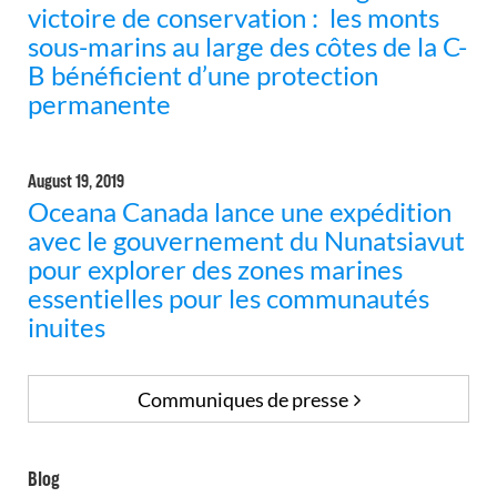
victoire de conservation : les monts
sous-marins au large des côtes de la C-
B bénéficient d’une protection
permanente
August 19, 2019
Oceana Canada lance une expédition
avec le gouvernement du Nunatsiavut
pour explorer des zones marines
essentielles pour les communautés
inuites
Communiques de presse
Blog