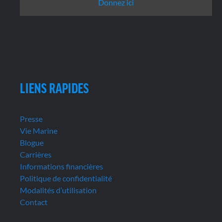
Donnez ici
LIENS RAPIDES
Presse
Vie Marine
Blogue
Carrières
Informations financières
Politique de confidentialité
Modalités d’utilisation
Contact