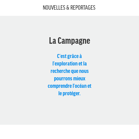
NOUVELLES & REPORTAGES
La Campagne
C’est grâce à
l’exploration et la
recherche que nous
pourrons mieux
comprendre l’océan et
le protéger.