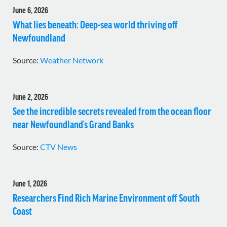
June 6, 2026
What lies beneath: Deep-sea world thriving off
Newfoundland
Source:
Weather Network
June 2, 2026
See the incredible secrets revealed from the ocean floor
near Newfoundland’s Grand Banks
Source:
CTV News
June 1, 2026
Researchers Find Rich Marine Environment off South
Coast