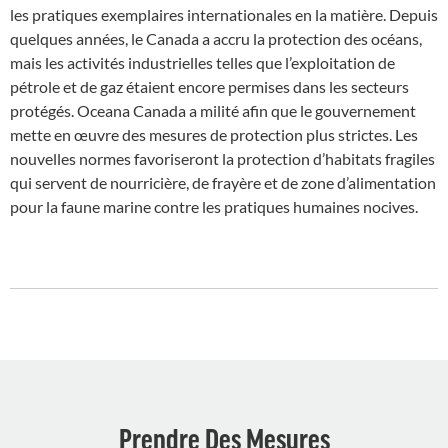
les pratiques exemplaires internationales en la matière. Depuis
quelques années, le Canada a accru la protection des océans,
mais les activités industrielles telles que l’exploitation de
pétrole et de gaz étaient encore permises dans les secteurs
protégés. Oceana Canada a milité afin que le gouvernement
mette en œuvre des mesures de protection plus strictes. Les
nouvelles normes favoriseront la protection d’habitats fragiles
qui servent de nourricière, de frayère et de zone d’alimentation
pour la faune marine contre les pratiques humaines nocives.
Prendre Des Mesures