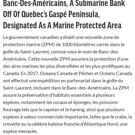
Banc-Des-Américains, A Submarine Bank
Off Of Quebec’s Gaspé Peninsula,
Designated As A Marine Protected Area
Le gouvernement canadien a établi une nouvelle zone de
protection marine (ZPM) de 1000 kilomètres carrés dans le
golfe du Saint-Laurent, connue sous le nom de Banc-des-
Américains. Cette nouvelle ZPM assurera la protection d’une
des aires marines les plus diversifiées et les plus prolifiques au
Canada. En 2017, Oceana Canada et Pêches et Océans Canada
ont effectué une expédition en partenariat dans le golfe du
Saint-Laurent, incluant dans le Banc-des-Américains. La ZPM
assure la préservation d’habitats essentiels à plusieurs
espèces, notamment les coraux et éponges, les poissons-
fourrage tels que le capelan et le hareng, ainsi que plusieurs
espèces à valeur commerciale importante, telles que le crabe, la
crevette ou la célèbre baleine franche d’Atlantique Nord, une
espèce menacée.