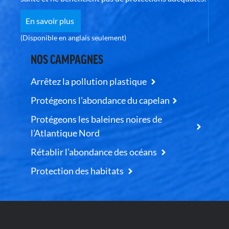
En savoir plus
(Disponible en anglais seulement)
NOS CAMPAGNES
Arrêtez la pollution plastique
Protégeons l’abondance du capelan
Protégeons les baleines noires de
l’Atlantique Nord
Rétablir l’abondance des océans
Protection des habitats