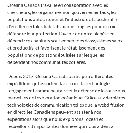
Oceana Canada travaille en collaboration avec les
chercheurs, les organismes non gouvernementaux, les
populations autochtones et l’industrie de la pêche afin
d’étudier certains habitats marins fragiles pour mieux
défendre leur protection. L’avenir de notre planète en
dépend : ces habitats soutiennent des écosystèmes sains
et productifs, et favorisent le rétablissement des
populations de poissons épuisées sur lesquelles
dépendent nos communautés côtières.
Depuis 2017, Oceana Canada participe à différentes
expéditions qui associent la science, la technologie,
l’engagement communautaire et la défense de la cause aux
merveilles de l’exploration océanique. Grâce aux dernières
technologies de communication telles que la webdiffusion
en direct, les Canadiens peuvent assister à nos
expéditions alors que nous explorons l’océan et
recueillons d’importantes données qui nous aident à