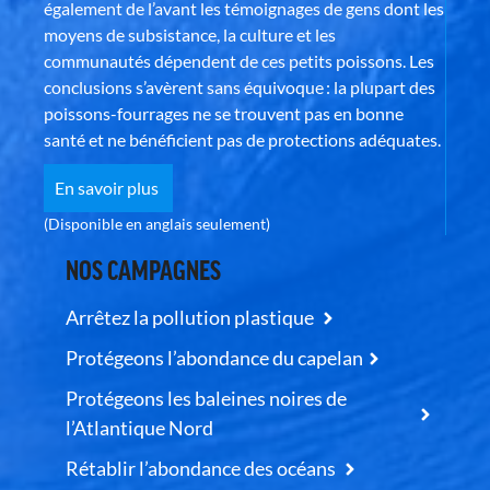
également de l’avant les témoignages de gens dont les
moyens de subsistance, la culture et les
communautés dépendent de ces petits poissons. Les
conclusions s’avèrent sans équivoque : la plupart des
poissons-fourrages ne se trouvent pas en bonne
santé et ne bénéficient pas de protections adéquates.
En savoir plus
(Disponible en anglais seulement)
NOS CAMPAGNES
Arrêtez la pollution plastique
Protégeons l’abondance du capelan
Protégeons les baleines noires de
l’Atlantique Nord
Rétablir l’abondance des océans