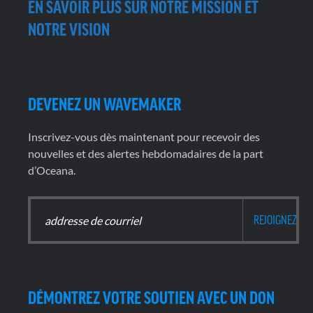
EN SAVOIR PLUS SUR NOTRE MISSION ET
NOTRE VISION
DEVENEZ UN WAVEMAKER
Inscrivez-vous dès maintenant pour recevoir des
nouvelles et des alertes hebdomadaires de la part
d’Oceana.
DÉMONTREZ VOTRE SOUTIEN AVEC UN DON