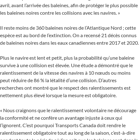
avril, avant l’arrivée des baleines, afin de protéger le plus possible
les baleines noires contre les collisions avec les navires. »
Il reste moins de 360 baleines noires de l’Atlantique Nord ; cette
espèce est au bord de l’extinction. On a recensé 21 décès connus
de baleines noires dans les eaux canadiennes entre 2017 et 2020.
Plus le navire est lent et petit, plus la probabilité qu’une baleine
survive à une collision est élevée. Une étude a démontré que le
ralentissement de la vitesse des navires à 10 nœuds ou moins
peut réduire de 86 % la létalité d’une collision. D’autres
recherches ont montré que le respect des ralentissements est
nettement plus élevé lorsque la mesure est obligatoire.
« Nous craignons que le ralentissement volontaire ne décourage
la conformité et ne confère un avantage injuste à ceux qui
l’ignorent. C’est pourquoi Transports Canada doit rendre le
ralentissement obligatoire tout au long de la saison, c’est-à-dire