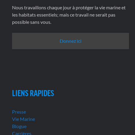
Nous travaillons chaque jour à protéger la vie marine et
les habitats essentiels; mais ce travail ne serait pas
possible sans vous.
Donnez ici
LIENS RAPIDES
Presse
Vie Marine
Blogue
Carrières