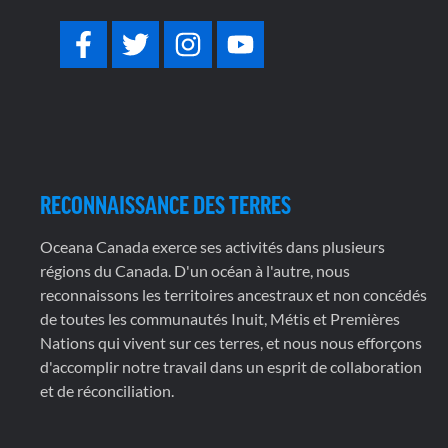
RECONNAISSANCE DES TERRES
Oceana Canada exerce ses activités dans plusieurs
régions du Canada. D'un océan à l'autre, nous
reconnaissons les territoires ancestraux et non concédés
de toutes les communautés Inuit, Métis et Premières
Nations qui vivent sur ces terres, et nous nous efforçons
d'accomplir notre travail dans un esprit de collaboration
et de réconciliation.