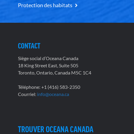
Protection des habitats
CONTACT
Siège social d’Oceana Canada
18 King Street East, Suite 505
Toronto, Ontario, Canada M5C 1C4
Téléphone: +1 (416) 583-2350
Courriel:
info@oceana.ca
TROUVER OCEANA CANADA