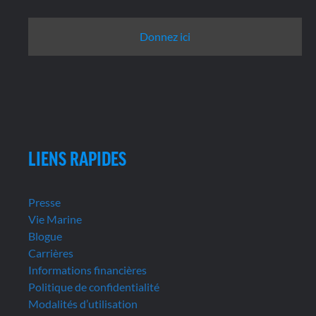
Donnez ici
LIENS RAPIDES
Presse
Vie Marine
Blogue
Carrières
Informations financières
Politique de confidentialité
Modalités d’utilisation