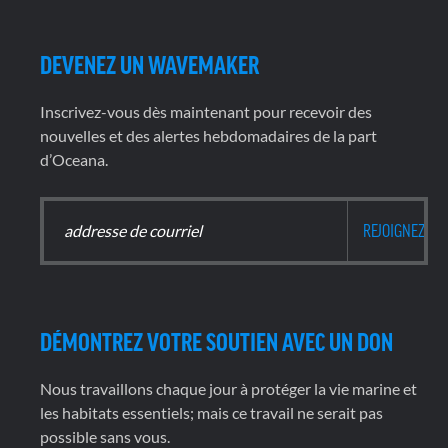
DEVENEZ UN WAVEMAKER
Inscrivez-vous dès maintenant pour recevoir des
nouvelles et des alertes hebdomadaires de la part
d’Oceana.
DÉMONTREZ VOTRE SOUTIEN AVEC UN DON
Nous travaillons chaque jour à protéger la vie marine et
les habitats essentiels; mais ce travail ne serait pas
possible sans vous.