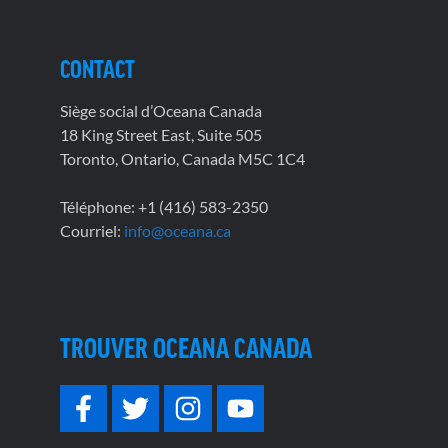
CONTACT
Siège social d’Oceana Canada
18 King Street East, Suite 505
Toronto, Ontario, Canada M5C 1C4
Téléphone: +1 (416) 583-2350
Courriel:
info@oceana.ca
TROUVER OCEANA CANADA