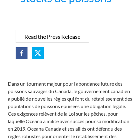
Read the Press Release
Dans un tournant majeur pour l’abondance future des
poissons sauvages du Canada, le gouvernement canadien
a publié de nouvelles règles qui font du rétablissement des
populations de poissons épuisées une obligation légale.
Ces exigences relèvent de la Loi sur les pêches, pour
laquelle Oceana a milité avec succès pour sa modification
en 2019. Oceana Canada et ses alliés ont défendu des
règles robustes pour orienter le rétablissement des