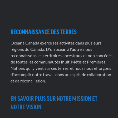
RECONNAISSANCE DES TERRES
Oceana Canada exerce ses activités dans plusieurs
régions du Canada. D'un océan à l'autre, nous
reconnaissons les territoires ancestraux et non concédés
de toutes les communautés Inuit, Métis et Premières
Nations qui vivent sur ces terres, et nous nous efforçons
d'accomplir notre travail dans un esprit de collaboration
et de réconciliation.
EN SAVOIR PLUS SUR NOTRE MISSION ET
NOTRE VISION