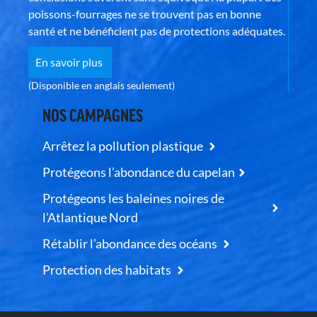
poissons-fourrages ne se trouvent pas en bonne
santé et ne bénéficient pas de protections adéquates.
En savoir plus
(Disponible en anglais seulement)
NOS CAMPAGNES
Arrêtez la pollution plastique
Protégeons l’abondance du capelan
Protégeons les baleines noires de
l’Atlantique Nord
Rétablir l’abondance des océans
Protection des habitats