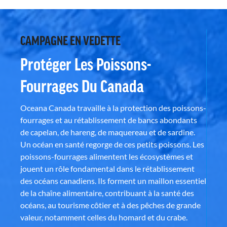
CAMPAGNE EN VEDETTE
Protéger Les Poissons-
Fourrages Du Canada
Oceana Canada travaille à la protection des poissons-
fourrages et au rétablissement de bancs abondants
de capelan, de hareng, de maquereau et de sardine.
Un océan en santé regorge de ces petits poissons. Les
poissons-fourrages alimentent les écosystèmes et
jouent un rôle fondamental dans le rétablissement
des océans canadiens. Ils forment un maillon essentiel
de la chaîne alimentaire, contribuant à la santé des
océans, au tourisme côtier et à des pêches de grande
valeur, notamment celles du homard et du crabe.