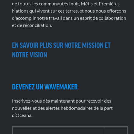
de toutes les communautés Inuit, Métis et Premières
Nations qui vivent sur ces terres, et nous nous efforçons
d'accomplir notre travail dans un esprit de collaboration
et de réconciliation.
EN SAVOIR PLUS SUR NOTRE MISSION ET
NOTRE VISION
DEVENEZ UN WAVEMAKER
Inscrivez-vous dès maintenant pour recevoir des
nouvelles et des alertes hebdomadaires de la part
d’Oceana.