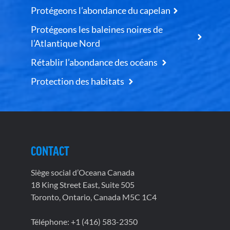
Protégeons l’abondance du capelan
Protégeons les baleines noires de
l’Atlantique Nord
Rétablir l’abondance des océans
Protection des habitats
CONTACT
Siège social d’Oceana Canada
18 King Street East, Suite 505
Toronto, Ontario, Canada M5C 1C4
Téléphone: +1 (416) 583-2350