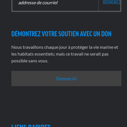
DÉMONTREZ VOTRE SOUTIEN AVEC UN DON
Nous travaillons chaque jour à protéger la vie marine et
les habitats essentiels; mais ce travail ne serait pas
possible sans vous.
Donnez ici