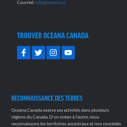
Courriel:
info@oceana.ca
TROUVER OCEANA CANADA
RECONNAISSANCE DES TERRES
Oceana Canada exerce ses activités dans plusieurs
régions du Canada. D'un océan à l'autre, nous
reconnaissons les territoires ancestraux et non concédés