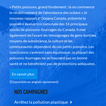
« Petits poissons, grand fondement : là où commence
le rétablissement de l’abondance des océans », le
nouveau rapport d’Oceana Canada, présente la
première évaluation nationale des 16 principaux
stocks de poissons-fourrages du Canada. Il met
également de l’avant les témoignages de gens dont les
moyens de subsistance, la culture et les
communautés dépendent de ces petits poissons. Les
conclusions s’avèrent sans équivoque : la plupart des
poissons-fourrages ne se trouvent pas en bonne
santé et ne bénéficient pas de protections adéquates.
En savoir plus
(Disponible en anglais seulement)
NOS CAMPAGNES
Arrêtez la pollution plastique