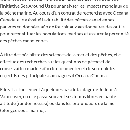
l’initiative Sea Around Us pour analyser les impacts mondiaux de
la pêche marine. Au cours d’un contrat de recherche avec Oceana
Canada, elle a évalué la durabilité des pêches canadiennes
pauvres en données afin de fournir aux gestionnaires des outils
pour reconstituer les populations marines et assurer la pérennité
des pêches canadiennes.
À titre de spécialiste des sciences de la mer et des pêches, elle
effectue des recherches sur les questions de pêche et de
conservation marine afin de documenter et de soutenir les
objectifs des principales campagnes d’Oceana Canada.
Elle vit actuellement à quelques pas de la plage de Jericho à
Vancouver, où elle passe souvent ses temps libres en haute
altitude (randonnée, ski) ou dans les profondeurs de la mer
(plongée sous-marine).