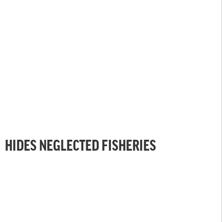
HIDES NEGLECTED FISHERIES