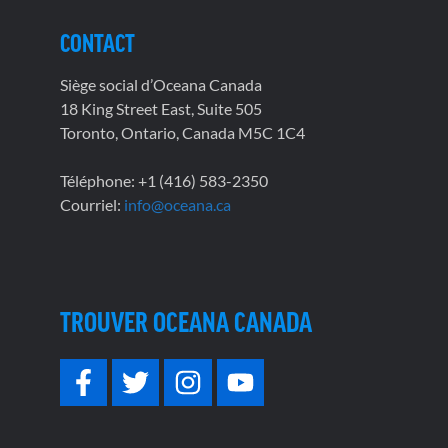
CONTACT
Siège social d’Oceana Canada
18 King Street East, Suite 505
Toronto, Ontario, Canada M5C 1C4
Téléphone: +1 (416) 583-2350
Courriel:
info@oceana.ca
TROUVER OCEANA CANADA