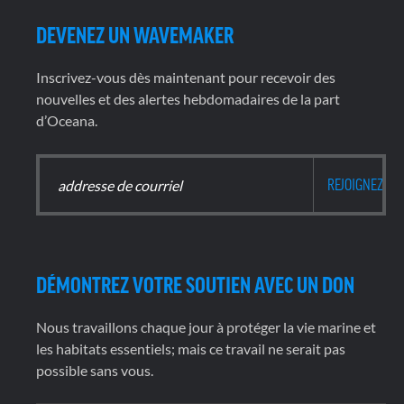
DEVENEZ UN WAVEMAKER
Inscrivez-vous dès maintenant pour recevoir des
nouvelles et des alertes hebdomadaires de la part
d’Oceana.
DÉMONTREZ VOTRE SOUTIEN AVEC UN DON
Nous travaillons chaque jour à protéger la vie marine et
les habitats essentiels; mais ce travail ne serait pas
possible sans vous.