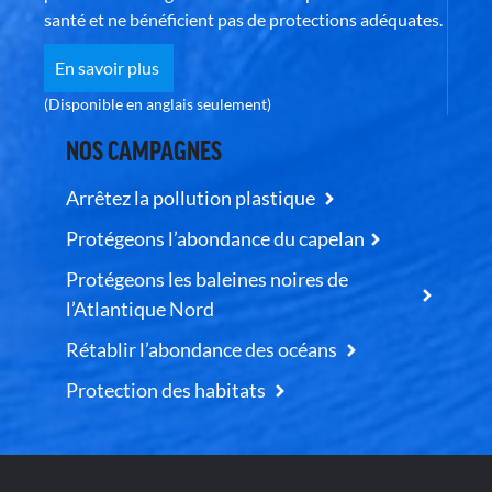
santé et ne bénéficient pas de protections adéquates.
En savoir plus
(Disponible en anglais seulement)
NOS CAMPAGNES
Arrêtez la pollution plastique
Protégeons l’abondance du capelan
Protégeons les baleines noires de
l’Atlantique Nord
Rétablir l’abondance des océans
Protection des habitats