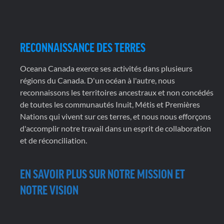
RECONNAISSANCE DES TERRES
Oceana Canada exerce ses activités dans plusieurs
régions du Canada. D'un océan à l'autre, nous
reconnaissons les territoires ancestraux et non concédés
de toutes les communautés Inuit, Métis et Premières
Nations qui vivent sur ces terres, et nous nous efforçons
d'accomplir notre travail dans un esprit de collaboration
et de réconciliation.
EN SAVOIR PLUS SUR NOTRE MISSION ET
NOTRE VISION