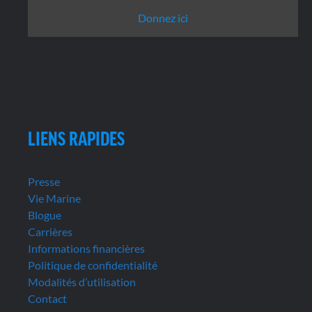
Donnez ici
LIENS RAPIDES
Presse
Vie Marine
Blogue
Carrières
Informations financières
Politique de confidentialité
Modalités d’utilisation
Contact