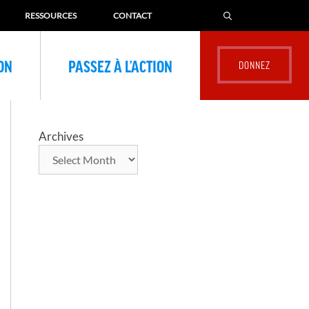
RESSOURCES
CONTACT
ION
PASSEZ À L’ACTION
Archives