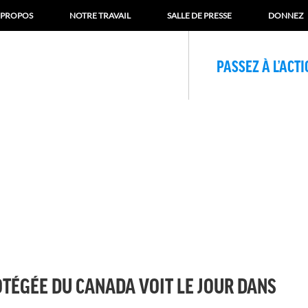
 PROPOS
NOTRE TRAVAIL
SALLE DE PRESSE
DONNEZ
PASSEZ À L’ACT
TÉGÉE DU CANADA VOIT LE JOUR DANS