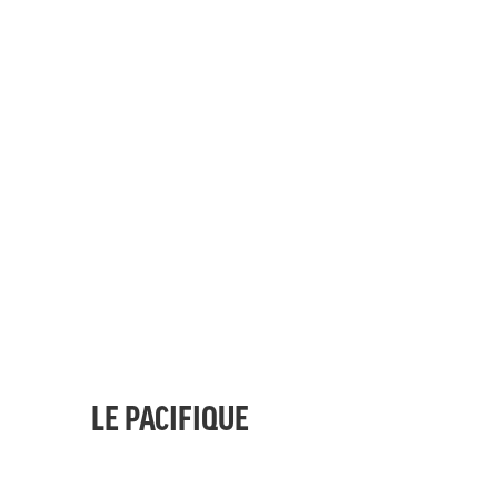
LE PACIFIQUE