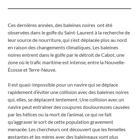
Ces dernières années, des baleines noires ont été
observées dans le golfe du Saint-Laurent à la recherche de
leur source de nourriture, qui s’est déplacée plus au nord
en raison des changements climatiques. Les baleines
noires entrent dans le golfe par le détroit de Cabot, une
zone où le trafic maritime est intense, entre la Nouvelle-
Écosse et Terre-Neuve.
Il est quasi-impossible pour un navire qui se déplace
rapidement d’éviter une collision avec des baleines noires
qui, elles, se déplacent lentement. Une collision avec un
navire peut entraîner des coupures douloureuses causées
par les hélices ou la mort de l’animal, ce qui ne fait
qu’aggraver le sort de cette population gravement
menacée. Les chercheurs ont découvert que les femelles
gestantes et les mères avec des baleineaux sont plus