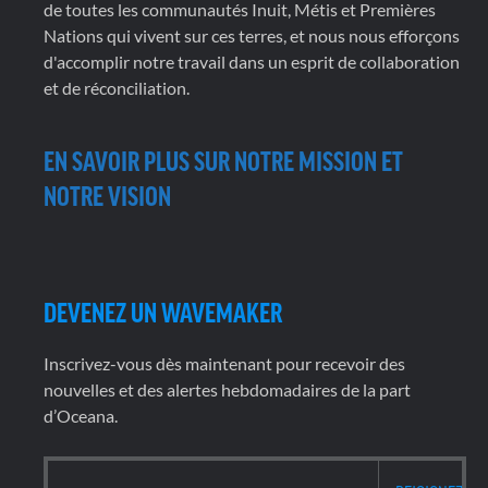
de toutes les communautés Inuit, Métis et Premières
Nations qui vivent sur ces terres, et nous nous efforçons
d'accomplir notre travail dans un esprit de collaboration
et de réconciliation.
EN SAVOIR PLUS SUR NOTRE MISSION ET
NOTRE VISION
DEVENEZ UN WAVEMAKER
Inscrivez-vous dès maintenant pour recevoir des
nouvelles et des alertes hebdomadaires de la part
d’Oceana.