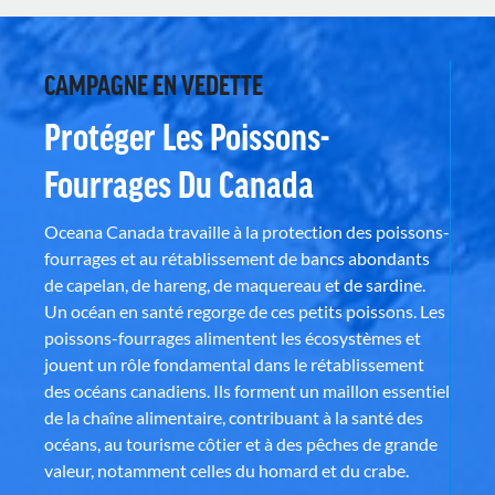
CAMPAGNE EN VEDETTE
Protéger Les Poissons-
Fourrages Du Canada
Oceana Canada travaille à la protection des poissons-
fourrages et au rétablissement de bancs abondants
de capelan, de hareng, de maquereau et de sardine.
Un océan en santé regorge de ces petits poissons. Les
poissons-fourrages alimentent les écosystèmes et
jouent un rôle fondamental dans le rétablissement
des océans canadiens. Ils forment un maillon essentiel
de la chaîne alimentaire, contribuant à la santé des
océans, au tourisme côtier et à des pêches de grande
valeur, notamment celles du homard et du crabe.