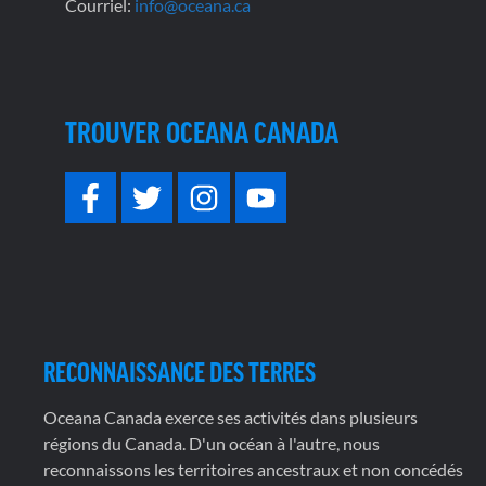
Courriel:
info@oceana.ca
TROUVER OCEANA CANADA
RECONNAISSANCE DES TERRES
Oceana Canada exerce ses activités dans plusieurs
régions du Canada. D'un océan à l'autre, nous
reconnaissons les territoires ancestraux et non concédés