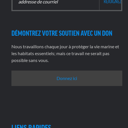
DÉMONTREZ VOTRE SOUTIEN AVEC UN DON
Nous travaillons chaque jour à protéger la vie marine et
les habitats essentiels; mais ce travail ne serait pas
possible sans vous.
Donnez ici
LIENS RAPIDES