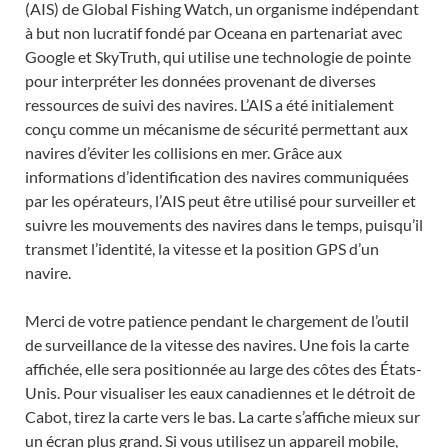
(AIS) de Global Fishing Watch, un organisme indépendant
à but non lucratif fondé par Oceana en partenariat avec
Google et SkyTruth, qui utilise une technologie de pointe
pour interpréter les données provenant de diverses
ressources de suivi des navires. L’AIS a été initialement
conçu comme un mécanisme de sécurité permettant aux
navires d’éviter les collisions en mer. Grâce aux
informations d’identification des navires communiquées
par les opérateurs, l’AIS peut être utilisé pour surveiller et
suivre les mouvements des navires dans le temps, puisqu’il
transmet l’identité, la vitesse et la position GPS d’un
navire.
Merci de votre patience pendant le chargement de l’outil
de surveillance de la vitesse des navires. Une fois la carte
affichée, elle sera positionnée au large des côtes des États-
Unis. Pour visualiser les eaux canadiennes et le détroit de
Cabot, tirez la carte vers le bas. La carte s’affiche mieux sur
un écran plus grand. Si vous utilisez un appareil mobile,