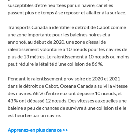
susceptibles d’être heurtées par un navire, car elles
passent plus de temps à se reposer et allaiter à la surface.
Transports Canada a identifié le détroit de Cabot comme
une zone importante pour les baleines noires et a
annoncé, au début de 2020, une zone d’essai de
ralentissement volontaire à 10 nœuds pour les navires de
plus de 13 mètres. Le ralentissement à 10 nœuds ou moins
peut réduire la létalité d’une collision de 86 %.
Pendant le ralentissement provisoire de 2020 et 2021
dans le détroit de Cabot, Oceana Canada a suivi la vitesse
des navires. 68 % d’entre eux ont dépassé 10 nœuds, et
43 % ont dépassé 12 nœuds. Des vitesses auxquelles une
baleine a peu de chances de survivre à une collision si elle
est heurtée par un navire.
Apprenez-en plus dans ce
>>