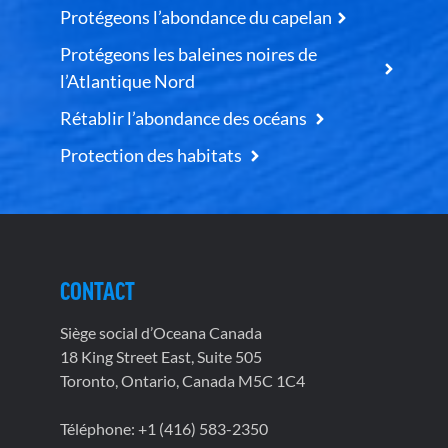
Protégeons l’abondance du capelan
Protégeons les baleines noires de
l’Atlantique Nord
Rétablir l’abondance des océans
Protection des habitats
CONTACT
Siège social d’Oceana Canada
18 King Street East, Suite 505
Toronto, Ontario, Canada M5C 1C4
Téléphone: +1 (416) 583-2350