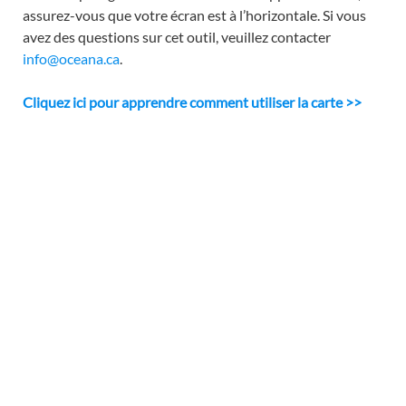
assurez-vous que votre écran est à l’horizontale. Si vous
avez des questions sur cet outil, veuillez contacter
info@oceana.ca
.
Cliquez ici pour apprendre comment utiliser la carte >>