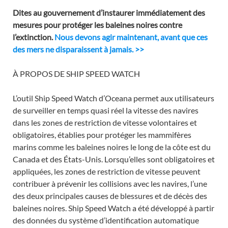
Dites au gouvernement d’instaurer immédiatement des
mesures pour protéger les baleines noires contre
l’extinction.
Nous devons agir maintenant, avant que ces
des mers ne disparaissent à jamais. >>
À PROPOS DE SHIP SPEED WATCH
L’outil Ship Speed Watch d’Oceana permet aux utilisateurs
de surveiller en temps quasi réel la vitesse des navires
dans les zones de restriction de vitesse volontaires et
obligatoires, établies pour protéger les mammifères
marins comme les baleines noires le long de la côte est du
Canada et des États-Unis. Lorsqu’elles sont obligatoires et
appliquées, les zones de restriction de vitesse peuvent
contribuer à prévenir les collisions avec les navires, l’une
des deux principales causes de blessures et de décès des
baleines noires. Ship Speed Watch a été développé à partir
des données du système d’identification automatique