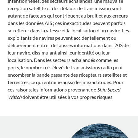
intentionnelles, des secteurs achalandés, une mauvaise
réception satellite et des défauts de transmission sont
autant de facteurs qui contribuent au bruit et aux erreurs
dans les données AIS ; ces inexactitudes peuvent parfois
se refléter dans la vitesse et la localisation d’un navire. Les
exploitants de navires peuvent accidentellement ou
délibérément entrer de fausses informations dans l’AIS de
leur navire, dissimulant ainsi leur identité ou leur
localisation. Dans les secteurs achalandés comme les
ports, le nombre très élevé de transmissions radio peut
encombrer la bande passante des récepteurs satellites et
terrestres, ce qui entraîne aussi des inexactitudes. Pour
ces raisons, les informations provenant de
Ship Speed
Watch
doivent être utilisées à vos propres risques.