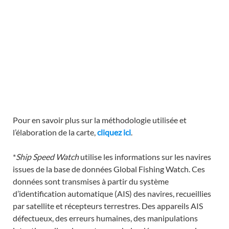
Pour en savoir plus sur la méthodologie utilisée et
l’élaboration de la carte,
cliquez ici
.
*
Ship Speed Watch
utilise les informations sur les navires
issues de la base de données Global Fishing Watch. Ces
données sont transmises à partir du système
d’identification automatique (AIS) des navires, recueillies
par satellite et récepteurs terrestres. Des appareils AIS
défectueux, des erreurs humaines, des manipulations