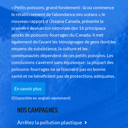
« Petits poissons, grand fondement : là où commence
le rétablissement de l’abondance des océans », le
nouveau rapport d’Oceana Canada, présente la
première évaluation nationale des 16 principaux
stocks de poissons-fourrages du Canada. Il met
également de l’avant les témoignages de gens dont les
moyens de subsistance, la culture et les
communautés dépendent de ces petits poissons. Les
conclusions s’avèrent sans équivoque : la plupart des
poissons-fourrages ne se trouvent pas en bonne
santé et ne bénéficient pas de protections adéquates.
En savoir plus
(Disponible en anglais seulement)
NOS CAMPAGNES
Arrêtez la pollution plastique