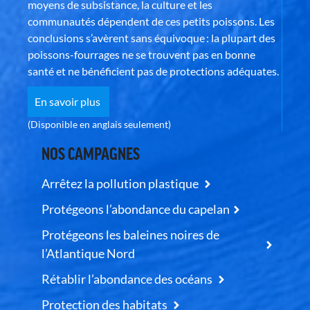
moyens de subsistance, la culture et les
communautés dépendent de ces petits poissons. Les
conclusions s’avèrent sans équivoque : la plupart des
poissons-fourrages ne se trouvent pas en bonne
santé et ne bénéficient pas de protections adéquates.
En savoir plus
(Disponible en anglais seulement)
NOS CAMPAGNES
Arrêtez la pollution plastique
Protégeons l’abondance du capelan
Protégeons les baleines noires de
l’Atlantique Nord
Rétablir l’abondance des océans
Protection des habitats