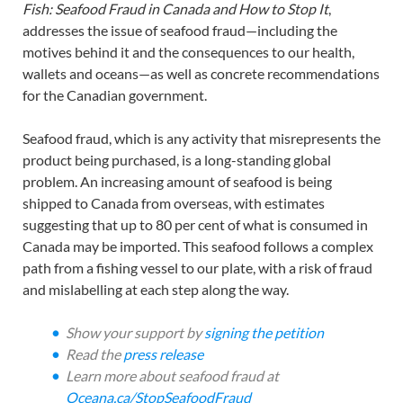
Fish: Seafood Fraud in Canada and How to Stop It
,
addresses the issue of seafood fraud—including the
motives behind it and the consequences to our health,
wallets and oceans—as well as concrete recommendations
for the Canadian government.
Seafood fraud, which is any activity that misrepresents the
product being purchased, is a long-standing global
problem. An increasing amount of seafood is being
shipped to Canada from overseas, with estimates
suggesting that up to 80 per cent of what is consumed in
Canada may be imported. This seafood follows a complex
path from a fishing vessel to our plate, with a risk of fraud
and mislabelling at each step along the way.
Show your support by
signing the petition
Read the
press release
Learn more about seafood fraud at
Oceana.ca/StopSeafoodFraud