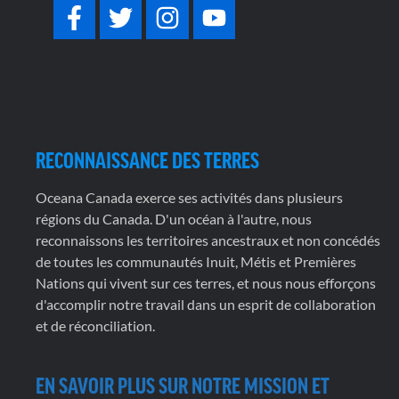
RECONNAISSANCE DES TERRES
Oceana Canada exerce ses activités dans plusieurs
régions du Canada. D'un océan à l'autre, nous
reconnaissons les territoires ancestraux et non concédés
de toutes les communautés Inuit, Métis et Premières
Nations qui vivent sur ces terres, et nous nous efforçons
d'accomplir notre travail dans un esprit de collaboration
et de réconciliation.
EN SAVOIR PLUS SUR NOTRE MISSION ET