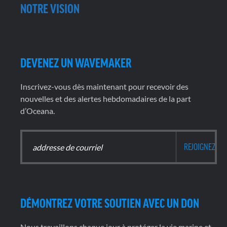
NOTRE VISION
DEVENEZ UN WAVEMAKER
Inscrivez-vous dès maintenant pour recevoir des
nouvelles et des alertes hebdomadaires de la part
d’Oceana.
DÉMONTREZ VOTRE SOUTIEN AVEC UN DON
Nous travaillons chaque jour à protéger la vie marine et