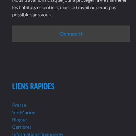
les habitats essentiels; mais ce travail ne serait pas
possible sans vous.
Donnez ici
LIENS RAPIDES
Presse
Vie Marine
Blogue
Carrières
Informations financières