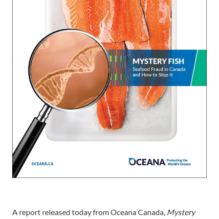
A report released today from Oceana Canada,
Mystery