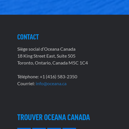
CONTACT
Siège social d’Oceana Canada
18 King Street East, Suite 505
Toronto, Ontario, Canada M5C 1C4
Téléphone: +1 (416) 583-2350
Courriel:
info@oceana.ca
TROUVER OCEANA CANADA