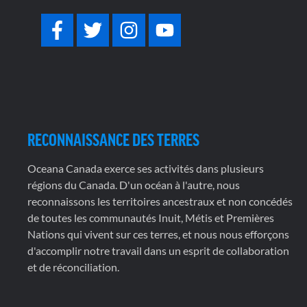
RECONNAISSANCE DES TERRES
Oceana Canada exerce ses activités dans plusieurs
régions du Canada. D'un océan à l'autre, nous
reconnaissons les territoires ancestraux et non concédés
de toutes les communautés Inuit, Métis et Premières
Nations qui vivent sur ces terres, et nous nous efforçons
d'accomplir notre travail dans un esprit de collaboration
et de réconciliation.