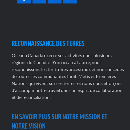
RECONNAISSANCE DES TERRES
Oceana Canada exerce ses activités dans plusieurs
régions du Canada. D'un océan à l'autre, nous
reconnaissons les territoires ancestraux et non concédés
de toutes les communautés Inuit, Métis et Premières
Nations qui vivent sur ces terres, et nous nous efforçons
d'accomplir notre travail dans un esprit de collaboration
et de réconciliation.
EN SAVOIR PLUS SUR NOTRE MISSION ET
NOTRE VISION