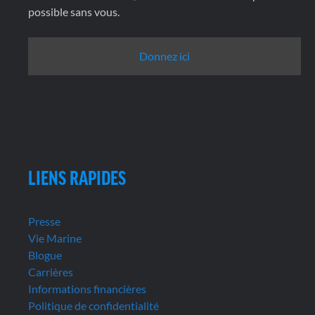
possible sans vous.
Donnez ici
LIENS RAPIDES
Presse
Vie Marine
Blogue
Carrières
Informations financières
Politique de confidentialité