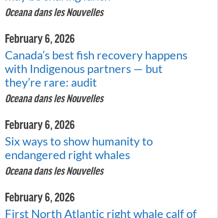
Oceana dans les Nouvelles
February 6, 2026
Canada’s best fish recovery happens
with Indigenous partners — but
they’re rare: audit
Oceana dans les Nouvelles
February 6, 2026
Six ways to show humanity to
endangered right whales
Oceana dans les Nouvelles
February 6, 2026
First North Atlantic right whale calf of