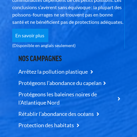
conclusions s’avèrent sans équivoque : la plupart des
poissons-fourrages ne se trouvent pas en bonne
santé et ne bénéficient pas de protections adéquates.
En savoir plus
(Disponible en anglais seulement)
NOS CAMPAGNES
Arrêtez la pollution plastique
Protégeons l’abondance du capelan
Protégeons les baleines noires de
l’Atlantique Nord
Rétablir l’abondance des océans
Protection des habitats