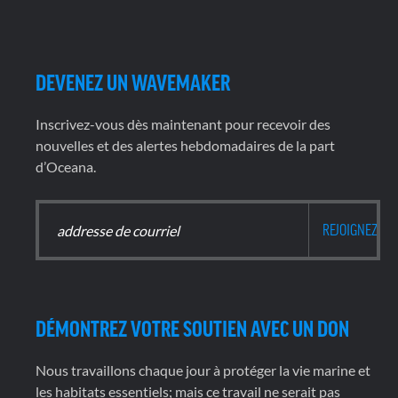
DEVENEZ UN WAVEMAKER
Inscrivez-vous dès maintenant pour recevoir des
nouvelles et des alertes hebdomadaires de la part
d’Oceana.
DÉMONTREZ VOTRE SOUTIEN AVEC UN DON
Nous travaillons chaque jour à protéger la vie marine et
les habitats essentiels; mais ce travail ne serait pas