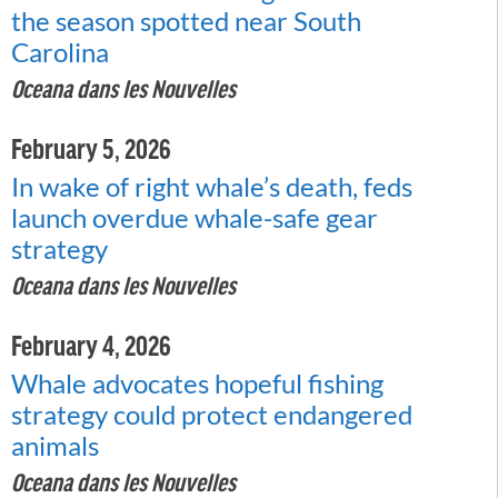
the season spotted near South
Carolina
Oceana dans les Nouvelles
February 5, 2026
In wake of right whale’s death, feds
launch overdue whale-safe gear
strategy
Oceana dans les Nouvelles
February 4, 2026
Whale advocates hopeful fishing
strategy could protect endangered
animals
Oceana dans les Nouvelles