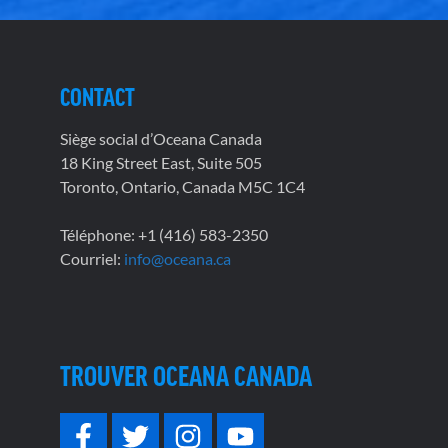
CONTACT
Siège social d’Oceana Canada
18 King Street East, Suite 505
Toronto, Ontario, Canada M5C 1C4
Téléphone: +1 (416) 583-2350
Courriel:
info@oceana.ca
TROUVER OCEANA CANADA