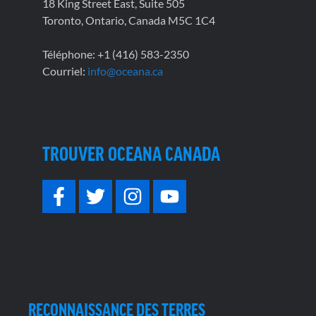
18 King Street East, Suite 505
Toronto, Ontario, Canada M5C 1C4
Téléphone: +1 (416) 583-2350
Courriel:
info@oceana.ca
TROUVER OCEANA CANADA
RECONNAISSANCE DES TERRES