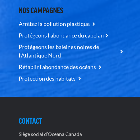
NOS CAMPAGNES
Arrêtez la pollution plastique
Protégeons l’abondance du capelan
Protégeons les baleines noires de
l’Atlantique Nord
Rétablir l’abondance des océans
Protection des habitats
CONTACT
Siège social d’Oceana Canada