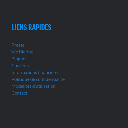
LIENS RAPIDES
Presse
Vie Marine
Blogue
Carrières
Informations financières
Politique de confidentialité
Modalités d’utilisation
Contact