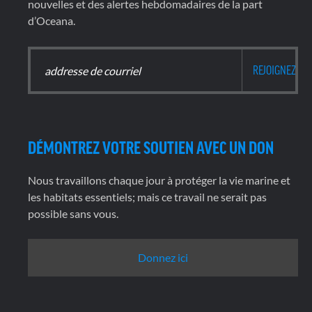
nouvelles et des alertes hebdomadaires de la part
d’Oceana.
DÉMONTREZ VOTRE SOUTIEN AVEC UN DON
Nous travaillons chaque jour à protéger la vie marine et
les habitats essentiels; mais ce travail ne serait pas
possible sans vous.
Donnez ici