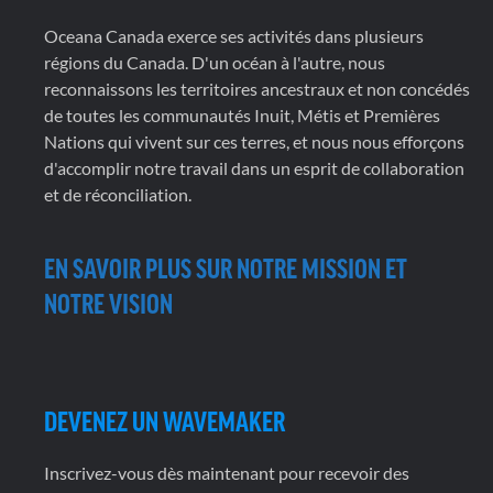
Oceana Canada exerce ses activités dans plusieurs
régions du Canada. D'un océan à l'autre, nous
reconnaissons les territoires ancestraux et non concédés
de toutes les communautés Inuit, Métis et Premières
Nations qui vivent sur ces terres, et nous nous efforçons
d'accomplir notre travail dans un esprit de collaboration
et de réconciliation.
EN SAVOIR PLUS SUR NOTRE MISSION ET
NOTRE VISION
DEVENEZ UN WAVEMAKER
Inscrivez-vous dès maintenant pour recevoir des