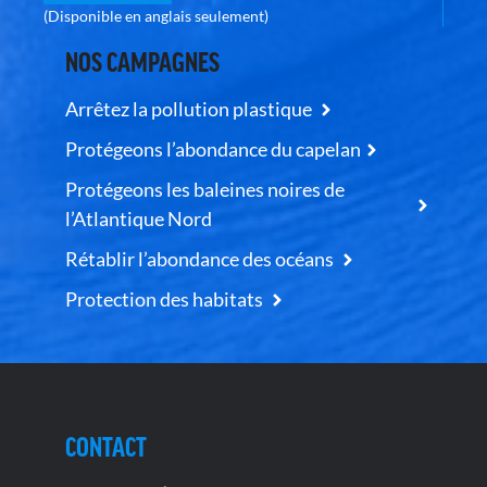
(Disponible en anglais seulement)
NOS CAMPAGNES
Arrêtez la pollution plastique
Protégeons l’abondance du capelan
Protégeons les baleines noires de
l’Atlantique Nord
Rétablir l’abondance des océans
Protection des habitats
CONTACT