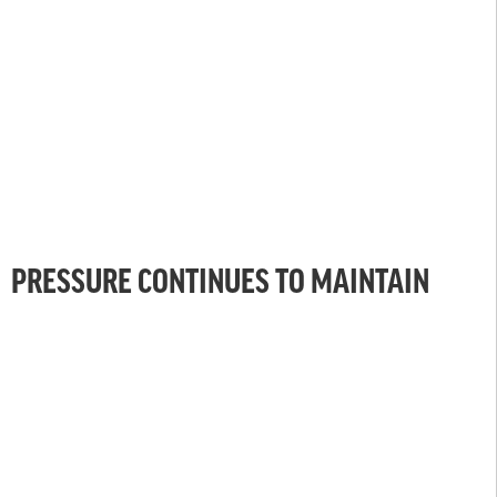
PRESSURE CONTINUES TO MAINTAIN