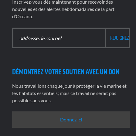
Inscrivez-vous dès maintenant pour recevoir des
nouvelles et des alertes hebdomadaires de la part
d’Oceana.
DÉMONTREZ VOTRE SOUTIEN AVEC UN DON
Nous travaillons chaque jour à protéger la vie marine et
les habitats essentiels; mais ce travail ne serait pas
possible sans vous.
Donnez ici