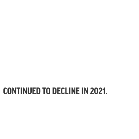
CONTINUED TO DECLINE IN 2021.