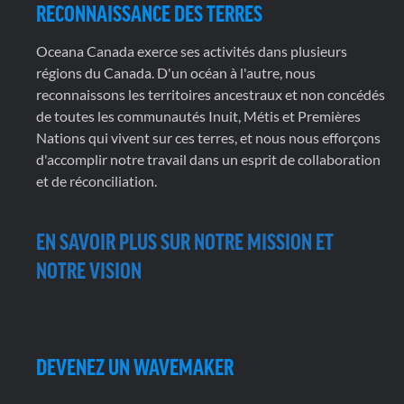
RECONNAISSANCE DES TERRES
Oceana Canada exerce ses activités dans plusieurs
régions du Canada. D'un océan à l'autre, nous
reconnaissons les territoires ancestraux et non concédés
de toutes les communautés Inuit, Métis et Premières
Nations qui vivent sur ces terres, et nous nous efforçons
d'accomplir notre travail dans un esprit de collaboration
et de réconciliation.
EN SAVOIR PLUS SUR NOTRE MISSION ET
NOTRE VISION
DEVENEZ UN WAVEMAKER