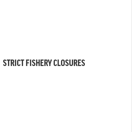
STRICT FISHERY CLOSURES