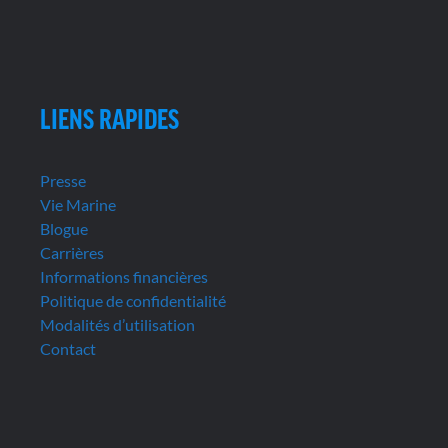
LIENS RAPIDES
Presse
Vie Marine
Blogue
Carrières
Informations financières
Politique de confidentialité
Modalités d’utilisation
Contact