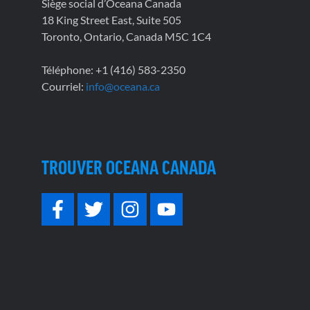
Siège social d’Oceana Canada
18 King Street East, Suite 505
Toronto, Ontario, Canada M5C 1C4
Téléphone: +1 (416) 583-2350
Courriel:
info@oceana.ca
TROUVER OCEANA CANADA