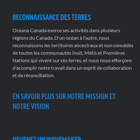
RECONNAISSANCE DES TERRES
Oceana Canada exerce ses activités dans plusieurs
régions du Canada. D'un océan à l'autre, nous
reconnaissons les territoires ancestraux et non concédés
de toutes les communautés Inuit, Métis et Premières
Nations qui vivent sur ces terres, et nous nous efforçons
d'accomplir notre travail dans un esprit de collaboration
et de réconciliation.
EN SAVOIR PLUS SUR NOTRE MISSION ET
NOTRE VISION
DEVENEZ UN WAVEMAKER