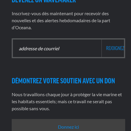
Inscrivez-vous dès maintenant pour recevoir des
nouvelles et des alertes hebdomadaires de la part
d’Oceana.
DÉMONTREZ VOTRE SOUTIEN AVEC UN DON
Nous travaillons chaque jour à protéger la vie marine et
les habitats essentiels; mais ce travail ne serait pas
possible sans vous.
Donnez ici