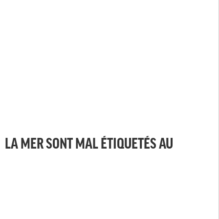
LA MER SONT MAL ÉTIQUETÉS AU