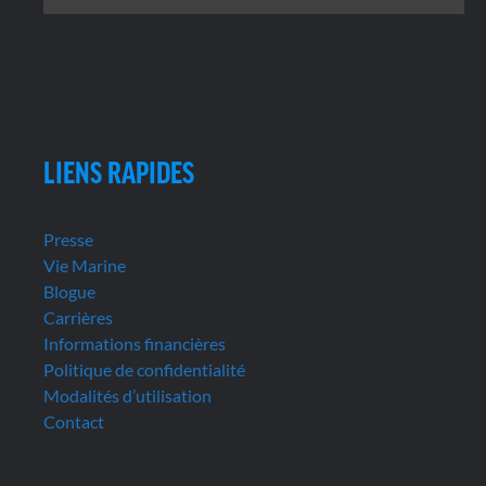
LIENS RAPIDES
Presse
Vie Marine
Blogue
Carrières
Informations financières
Politique de confidentialité
Modalités d’utilisation
Contact