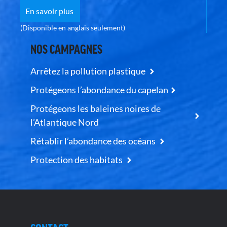
En savoir plus
(Disponible en anglais seulement)
NOS CAMPAGNES
Arrêtez la pollution plastique
Protégeons l’abondance du capelan
Protégeons les baleines noires de
l’Atlantique Nord
Rétablir l’abondance des océans
Protection des habitats