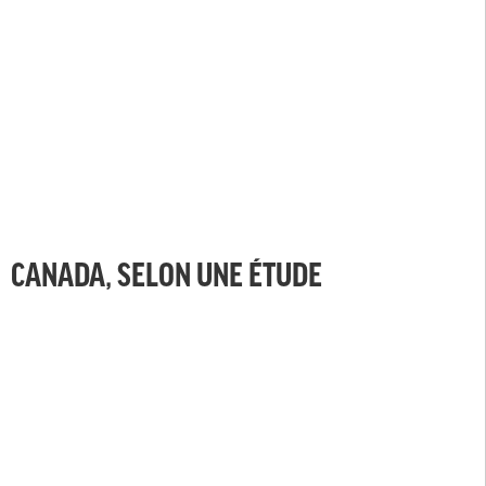
CANADA, SELON UNE ÉTUDE