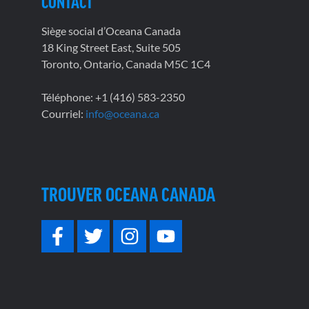
CONTACT
Siège social d’Oceana Canada
18 King Street East, Suite 505
Toronto, Ontario, Canada M5C 1C4
Téléphone: +1 (416) 583-2350
Courriel:
info@oceana.ca
TROUVER OCEANA CANADA