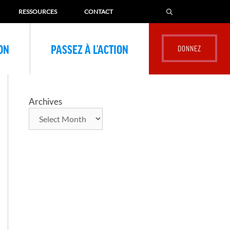
RESSOURCES
CONTACT
ION
PASSEZ À L’ACTION
Archives