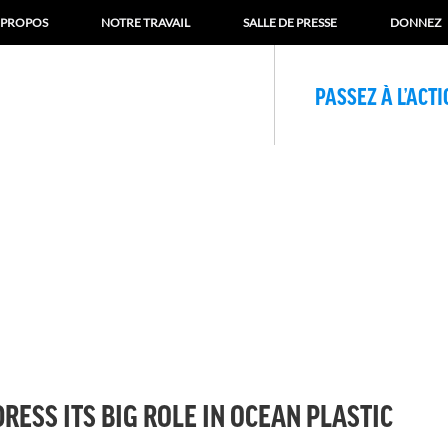
 PROPOS
NOTRE TRAVAIL
SALLE DE PRESSE
DONNEZ
PASSEZ À L’ACT
ESS ITS BIG ROLE IN OCEAN PLASTIC