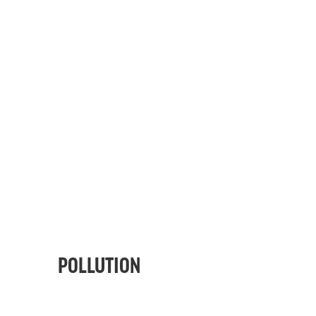
POLLUTION