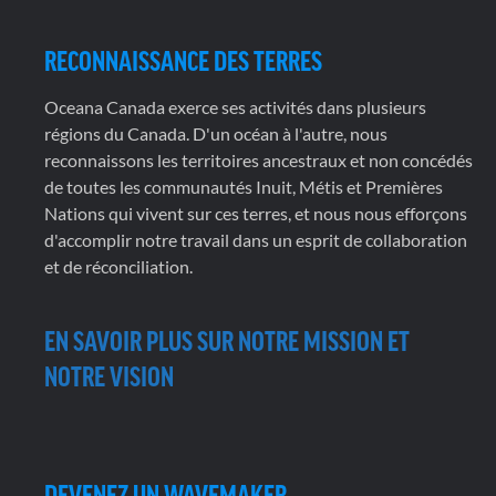
RECONNAISSANCE DES TERRES
Oceana Canada exerce ses activités dans plusieurs
régions du Canada. D'un océan à l'autre, nous
reconnaissons les territoires ancestraux et non concédés
de toutes les communautés Inuit, Métis et Premières
Nations qui vivent sur ces terres, et nous nous efforçons
d'accomplir notre travail dans un esprit de collaboration
et de réconciliation.
EN SAVOIR PLUS SUR NOTRE MISSION ET
NOTRE VISION
DEVENEZ UN WAVEMAKER