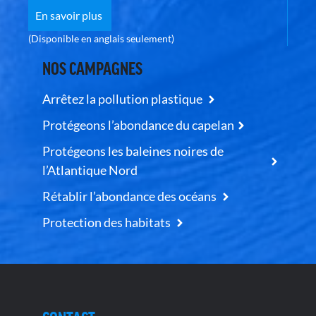
En savoir plus
(Disponible en anglais seulement)
NOS CAMPAGNES
Arrêtez la pollution plastique
Protégeons l’abondance du capelan
Protégeons les baleines noires de
l’Atlantique Nord
Rétablir l’abondance des océans
Protection des habitats