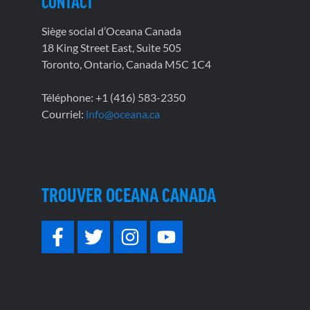
CONTACT
Siège social d’Oceana Canada
18 King Street East, Suite 505
Toronto, Ontario, Canada M5C 1C4
Téléphone: +1 (416) 583-2350
Courriel:
info@oceana.ca
TROUVER OCEANA CANADA