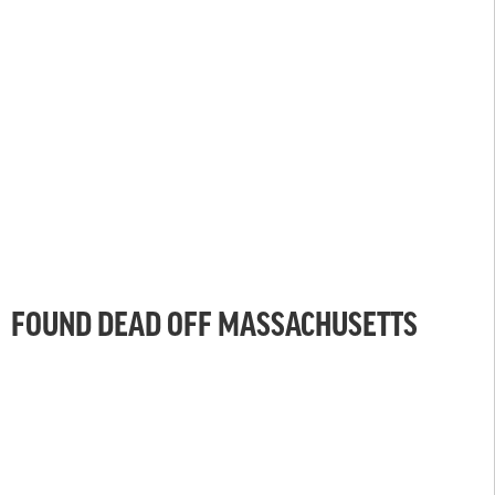
FOUND DEAD OFF MASSACHUSETTS