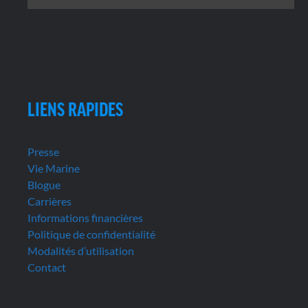
LIENS RAPIDES
Presse
Vie Marine
Blogue
Carrières
Informations financières
Politique de confidentialité
Modalités d’utilisation
Contact