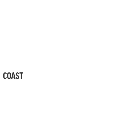
COAST