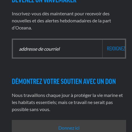
Inscrivez-vous dès maintenant pour recevoir des
nouvelles et des alertes hebdomadaires de la part
d’Oceana.
DÉMONTREZ VOTRE SOUTIEN AVEC UN DON
Nous travaillons chaque jour à protéger la vie marine et
les habitats essentiels; mais ce travail ne serait pas
possible sans vous.
Donnez ici