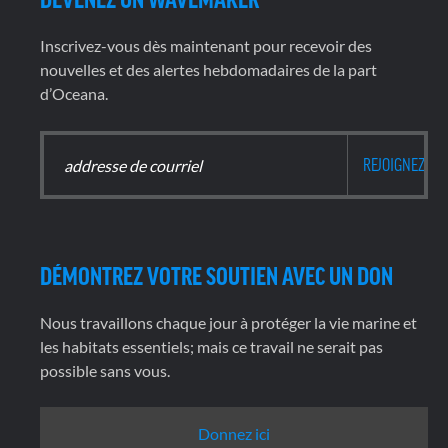
Inscrivez-vous dès maintenant pour recevoir des
nouvelles et des alertes hebdomadaires de la part
d’Oceana.
DÉMONTREZ VOTRE SOUTIEN AVEC UN DON
Nous travaillons chaque jour à protéger la vie marine et
les habitats essentiels; mais ce travail ne serait pas
possible sans vous.
Donnez ici