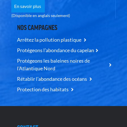
En savoir plus
(Disponible en anglais seulement)
NOS CAMPAGNES
Arrêtez la pollution plastique
Protégeons l’abondance du capelan
Protégeons les baleines noires de
l’Atlantique Nord
Rétablir l’abondance des océans
Protection des habitats