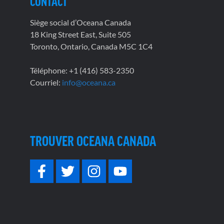
CONTACT
Siège social d’Oceana Canada
18 King Street East, Suite 505
Toronto, Ontario, Canada M5C 1C4
Téléphone: +1 (416) 583-2350
Courriel:
info@oceana.ca
TROUVER OCEANA CANADA