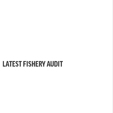
LATEST FISHERY AUDIT