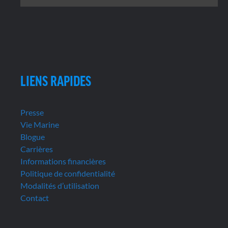
LIENS RAPIDES
Presse
Vie Marine
Blogue
Carrières
Informations financières
Politique de confidentialité
Modalités d’utilisation
Contact