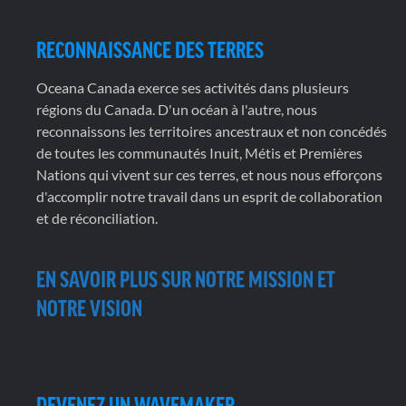
RECONNAISSANCE DES TERRES
Oceana Canada exerce ses activités dans plusieurs
régions du Canada. D'un océan à l'autre, nous
reconnaissons les territoires ancestraux et non concédés
de toutes les communautés Inuit, Métis et Premières
Nations qui vivent sur ces terres, et nous nous efforçons
d'accomplir notre travail dans un esprit de collaboration
et de réconciliation.
EN SAVOIR PLUS SUR NOTRE MISSION ET
NOTRE VISION
DEVENEZ UN WAVEMAKER