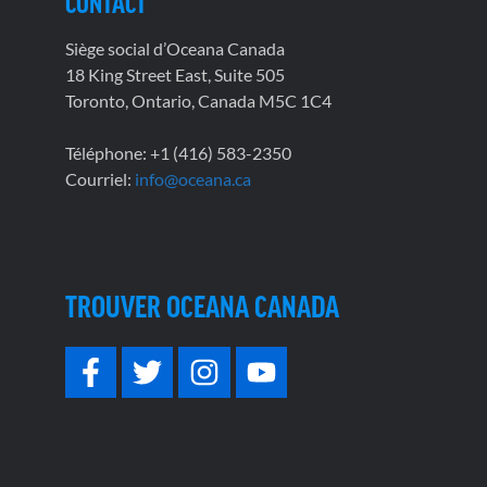
CONTACT
Siège social d’Oceana Canada
18 King Street East, Suite 505
Toronto, Ontario, Canada M5C 1C4
Téléphone: +1 (416) 583-2350
Courriel:
info@oceana.ca
TROUVER OCEANA CANADA