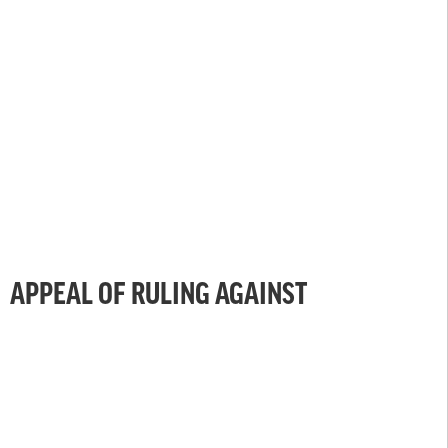
APPEAL OF RULING AGAINST