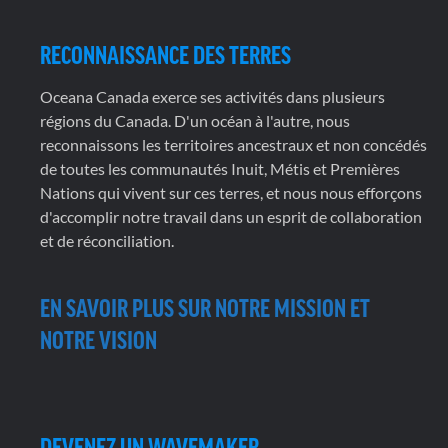
RECONNAISSANCE DES TERRES
Oceana Canada exerce ses activités dans plusieurs
régions du Canada. D'un océan à l'autre, nous
reconnaissons les territoires ancestraux et non concédés
de toutes les communautés Inuit, Métis et Premières
Nations qui vivent sur ces terres, et nous nous efforçons
d'accomplir notre travail dans un esprit de collaboration
et de réconciliation.
EN SAVOIR PLUS SUR NOTRE MISSION ET
NOTRE VISION
DEVENEZ UN WAVEMAKER