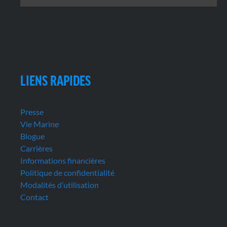
LIENS RAPIDES
Presse
Vie Marine
Blogue
Carrières
Informations financières
Politique de confidentialité
Modalités d’utilisation
Contact