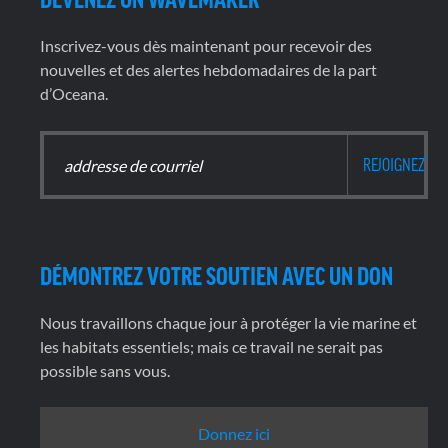
Inscrivez-vous dès maintenant pour recevoir des
nouvelles et des alertes hebdomadaires de la part
d’Oceana.
DÉMONTREZ VOTRE SOUTIEN AVEC UN DON
Nous travaillons chaque jour à protéger la vie marine et
les habitats essentiels; mais ce travail ne serait pas
possible sans vous.
Donnez ici