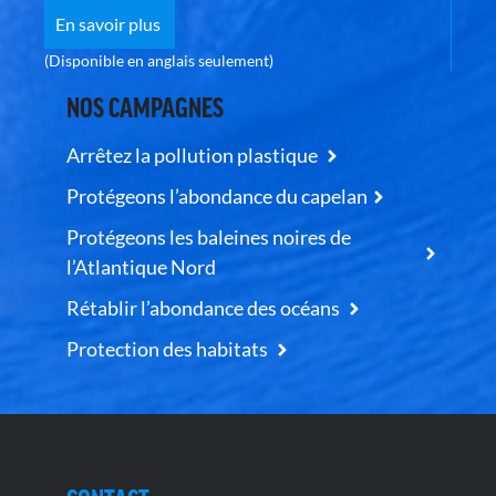
En savoir plus
(Disponible en anglais seulement)
NOS CAMPAGNES
Arrêtez la pollution plastique
Protégeons l’abondance du capelan
Protégeons les baleines noires de
l’Atlantique Nord
Rétablir l’abondance des océans
Protection des habitats