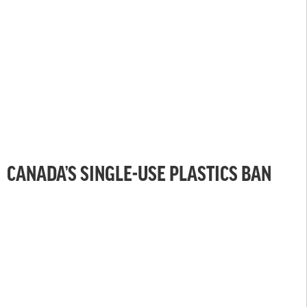
CANADA’S SINGLE-USE PLASTICS BAN