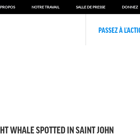
 PROPOS
NOTRE TRAVAIL
SALLE DE PRESSE
DONNEZ
PASSEZ À L’ACT
HT WHALE SPOTTED IN SAINT JOHN