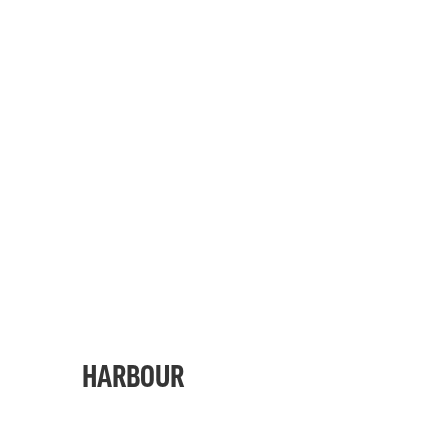
HARBOUR