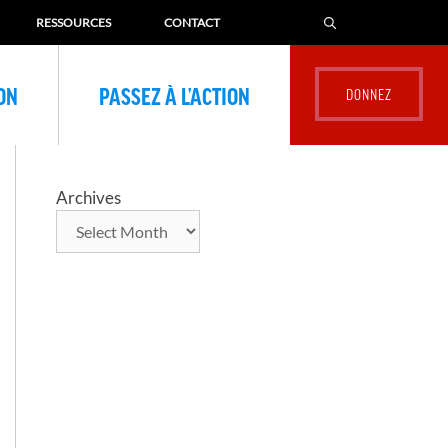
RESSOURCES
CONTACT
ION
PASSEZ À L’ACTION
Archives