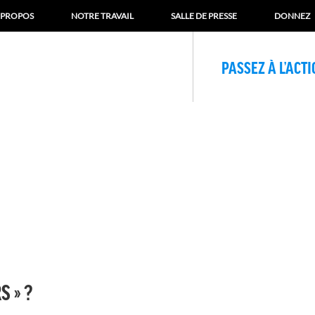
 PROPOS
NOTRE TRAVAIL
SALLE DE PRESSE
DONNEZ
PASSEZ À L’ACT
S » ?