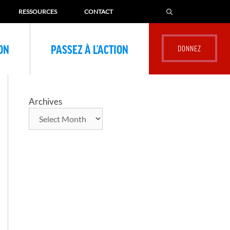
RESSOURCES
CONTACT
ION
PASSEZ À L’ACTION
Archives