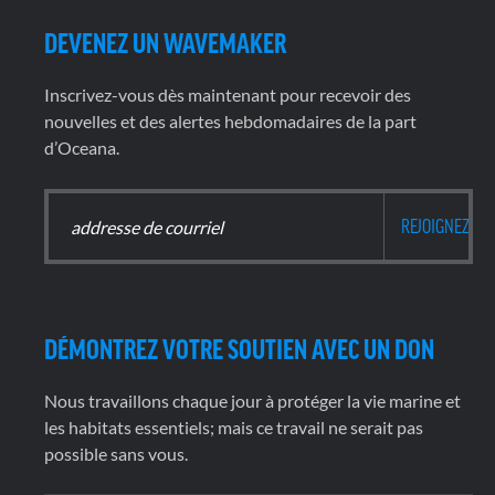
DEVENEZ UN WAVEMAKER
Inscrivez-vous dès maintenant pour recevoir des
nouvelles et des alertes hebdomadaires de la part
d’Oceana.
DÉMONTREZ VOTRE SOUTIEN AVEC UN DON
Nous travaillons chaque jour à protéger la vie marine et
les habitats essentiels; mais ce travail ne serait pas
possible sans vous.