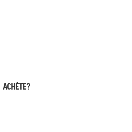
ACHÈTE?