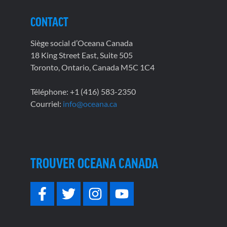
CONTACT
Siège social d’Oceana Canada
18 King Street East, Suite 505
Toronto, Ontario, Canada M5C 1C4
Téléphone: +1 (416) 583-2350
Courriel:
info@oceana.ca
TROUVER OCEANA CANADA