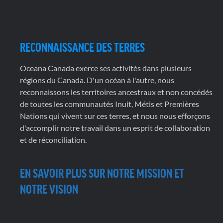
RECONNAISSANCE DES TERRES
Oceana Canada exerce ses activités dans plusieurs
régions du Canada. D'un océan à l'autre, nous
reconnaissons les territoires ancestraux et non concédés
de toutes les communautés Inuit, Métis et Premières
Nations qui vivent sur ces terres, et nous nous efforçons
d'accomplir notre travail dans un esprit de collaboration
et de réconciliation.
EN SAVOIR PLUS SUR NOTRE MISSION ET
NOTRE VISION