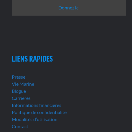
Donnez ici
LIENS RAPIDES
Presse
Vie Marine
Blogue
Carrières
Informations financières
Politique de confidentialité
Modalités d’utilisation
Contact