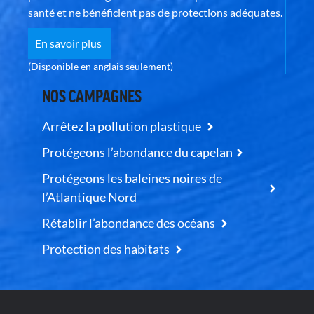
santé et ne bénéficient pas de protections adéquates.
En savoir plus
(Disponible en anglais seulement)
NOS CAMPAGNES
Arrêtez la pollution plastique
Protégeons l’abondance du capelan
Protégeons les baleines noires de
l’Atlantique Nord
Rétablir l’abondance des océans
Protection des habitats