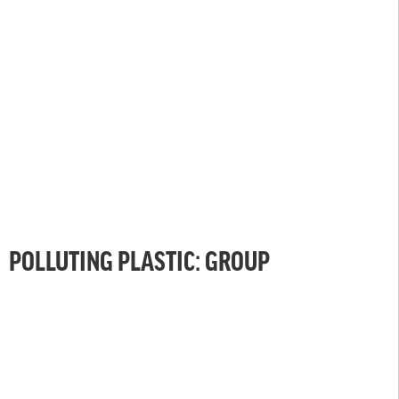
POLLUTING PLASTIC: GROUP