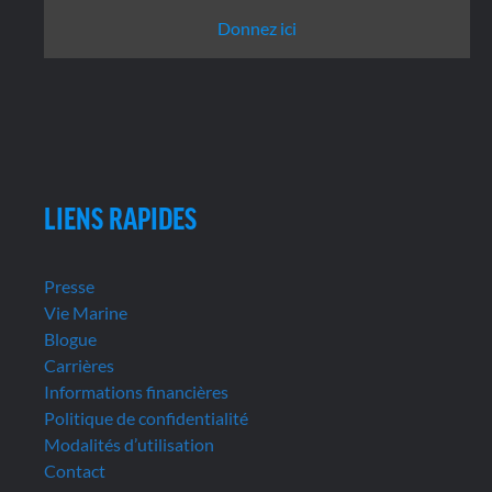
Donnez ici
LIENS RAPIDES
Presse
Vie Marine
Blogue
Carrières
Informations financières
Politique de confidentialité
Modalités d’utilisation
Contact