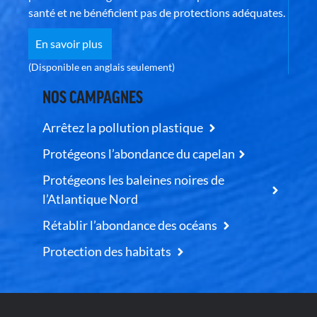
santé et ne bénéficient pas de protections adéquates.
En savoir plus
(Disponible en anglais seulement)
NOS CAMPAGNES
Arrêtez la pollution plastique
Protégeons l’abondance du capelan
Protégeons les baleines noires de
l’Atlantique Nord
Rétablir l’abondance des océans
Protection des habitats