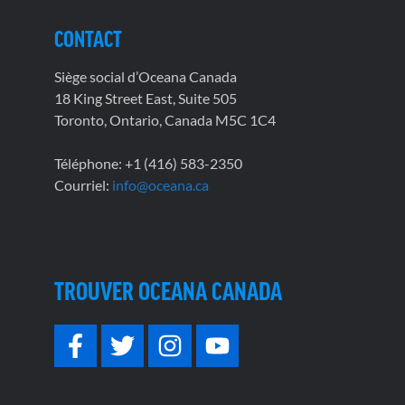
CONTACT
Siège social d’Oceana Canada
18 King Street East, Suite 505
Toronto, Ontario, Canada M5C 1C4
Téléphone: +1 (416) 583-2350
Courriel:
info@oceana.ca
TROUVER OCEANA CANADA