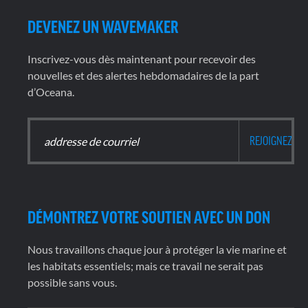
DEVENEZ UN WAVEMAKER
Inscrivez-vous dès maintenant pour recevoir des
nouvelles et des alertes hebdomadaires de la part
d’Oceana.
DÉMONTREZ VOTRE SOUTIEN AVEC UN DON
Nous travaillons chaque jour à protéger la vie marine et
les habitats essentiels; mais ce travail ne serait pas
possible sans vous.