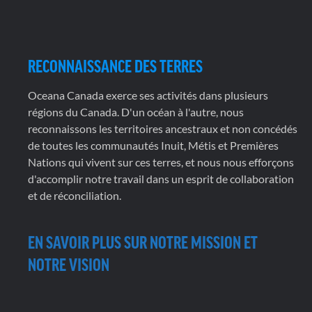
RECONNAISSANCE DES TERRES
Oceana Canada exerce ses activités dans plusieurs
régions du Canada. D'un océan à l'autre, nous
reconnaissons les territoires ancestraux et non concédés
de toutes les communautés Inuit, Métis et Premières
Nations qui vivent sur ces terres, et nous nous efforçons
d'accomplir notre travail dans un esprit de collaboration
et de réconciliation.
EN SAVOIR PLUS SUR NOTRE MISSION ET
NOTRE VISION