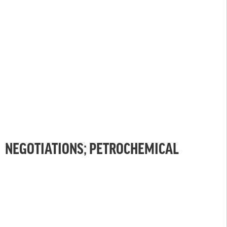
NEGOTIATIONS; PETROCHEMICAL