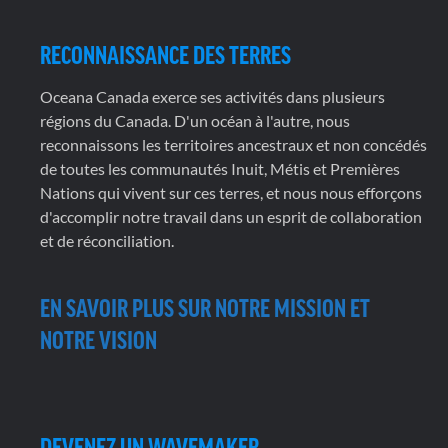
RECONNAISSANCE DES TERRES
Oceana Canada exerce ses activités dans plusieurs
régions du Canada. D'un océan à l'autre, nous
reconnaissons les territoires ancestraux et non concédés
de toutes les communautés Inuit, Métis et Premières
Nations qui vivent sur ces terres, et nous nous efforçons
d'accomplir notre travail dans un esprit de collaboration
et de réconciliation.
EN SAVOIR PLUS SUR NOTRE MISSION ET
NOTRE VISION
DEVENEZ UN WAVEMAKER