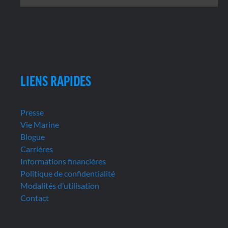
LIENS RAPIDES
Presse
Vie Marine
Blogue
Carrières
Informations financières
Politique de confidentialité
Modalités d’utilisation
Contact