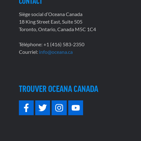
CONTACT
Siège social d’Oceana Canada
18 King Street East, Suite 505
Toronto, Ontario, Canada M5C 1C4
Téléphone: +1 (416) 583-2350
Courriel:
info@oceana.ca
TROUVER OCEANA CANADA