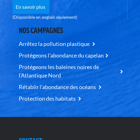
En savoir plus
(Disponible en anglais seulement)
NOS CAMPAGNES
Arrêtez la pollution plastique
Protégeons l’abondance du capelan
Protégeons les baleines noires de
l’Atlantique Nord
Rétablir l’abondance des océans
Protection des habitats