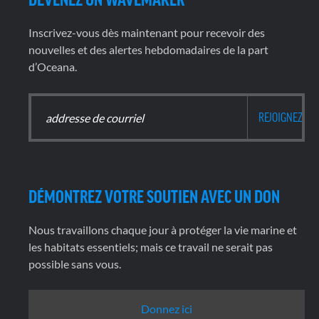
Inscrivez-vous dès maintenant pour recevoir des
nouvelles et des alertes hebdomadaires de la part
d’Oceana.
DÉMONTREZ VOTRE SOUTIEN AVEC UN DON
Nous travaillons chaque jour à protéger la vie marine et
les habitats essentiels; mais ce travail ne serait pas
possible sans vous.
Donnez ici