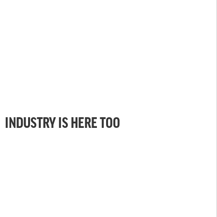
INDUSTRY IS HERE TOO