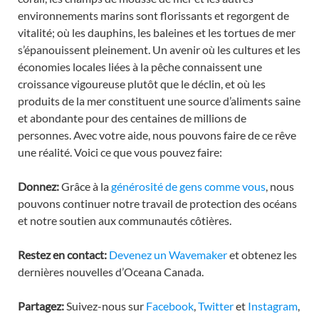
environnements marins sont florissants et regorgent de
vitalité; où les dauphins, les baleines et les tortues de mer
s’épanouissent pleinement. Un avenir où les cultures et les
économies locales liées à la pêche connaissent une
croissance vigoureuse plutôt que le déclin, et où les
produits de la mer constituent une source d’aliments saine
et abondante pour des centaines de millions de
personnes. Avec votre aide, nous pouvons faire de ce rêve
une réalité. Voici ce que vous pouvez faire:
Donnez:
Grâce à la
générosité de gens comme vous
, nous
pouvons continuer notre travail de protection des océans
et notre soutien aux communautés côtières.
Restez en contact:
Devenez un Wavemaker
et obtenez les
dernières nouvelles d’Oceana Canada.
Partagez:
Suivez-nous sur
Facebook
,
Twitter
et
Instagram
,