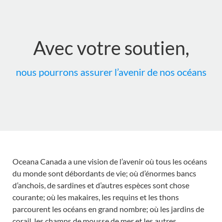
Avec votre soutien,
nous pourrons assurer l’avenir de nos océans
Oceana Canada a une vision de l’avenir où tous les océans
du monde sont débordants de vie; où d’énormes bancs
d’anchois, de sardines et d’autres espèces sont chose
courante; où les makaires, les requins et les thons
parcourent les océans en grand nombre; où les jardins de
corail, les champs de mousse de mer et les autres