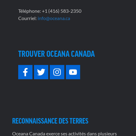
Téléphone: +1 (416) 583-2350
Courriel:
info@oceana.ca
TROUVER OCEANA CANADA
RECONNAISSANCE DES TERRES
Oceana Canada exerce ses activités dans plusieurs