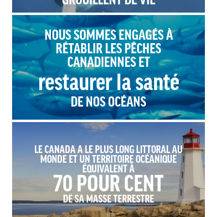
NOUS SOMMES ENGAGÉS À
RÉTABLIR LES PÊCHES
CANADIENNES ET
restaurer la santé
DE NOS OCÉANS
LE CANADA A LE PLUS LONG LITTORAL AU
MONDE ET UN TERRITOIRE OCÉANIQUE
ÉQUIVALENT À
70 POUR CENT
DE SA MASSE TERRESTRE