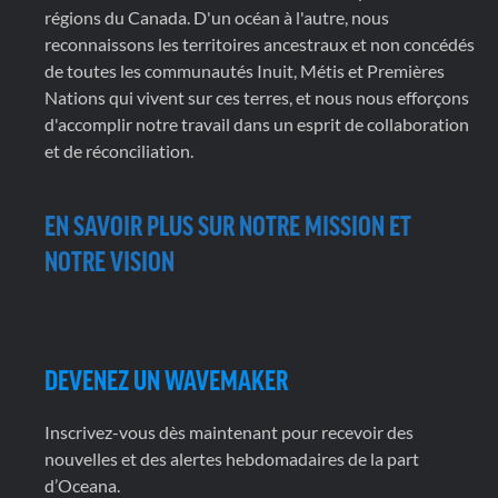
régions du Canada. D'un océan à l'autre, nous
reconnaissons les territoires ancestraux et non concédés
de toutes les communautés Inuit, Métis et Premières
Nations qui vivent sur ces terres, et nous nous efforçons
d'accomplir notre travail dans un esprit de collaboration
et de réconciliation.
EN SAVOIR PLUS SUR NOTRE MISSION ET
NOTRE VISION
DEVENEZ UN WAVEMAKER
Inscrivez-vous dès maintenant pour recevoir des
nouvelles et des alertes hebdomadaires de la part
d’Oceana.