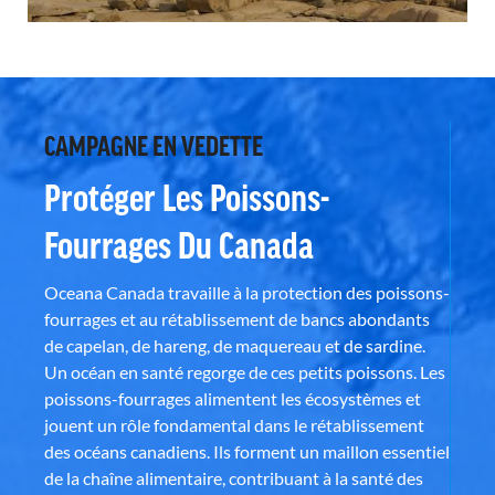
CAMPAGNE EN VEDETTE
Protéger Les Poissons-
Fourrages Du Canada
Oceana Canada travaille à la protection des poissons-
fourrages et au rétablissement de bancs abondants
de capelan, de hareng, de maquereau et de sardine.
Un océan en santé regorge de ces petits poissons. Les
poissons-fourrages alimentent les écosystèmes et
jouent un rôle fondamental dans le rétablissement
des océans canadiens. Ils forment un maillon essentiel
de la chaîne alimentaire, contribuant à la santé des