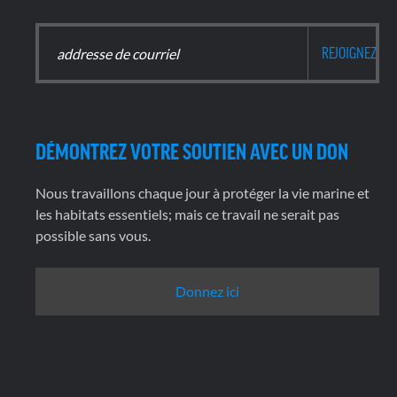
DÉMONTREZ VOTRE SOUTIEN AVEC UN DON
Nous travaillons chaque jour à protéger la vie marine et
les habitats essentiels; mais ce travail ne serait pas
possible sans vous.
Donnez ici