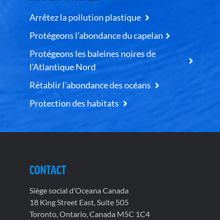
Arrêtez la pollution plastique
Protégeons l’abondance du capelan
Protégeons les baleines noires de
l’Atlantique Nord
Rétablir l’abondance des océans
Protection des habitats
CONTACT
Siège social d’Oceana Canada
18 King Street East, Suite 505
Toronto, Ontario, Canada M5C 1C4