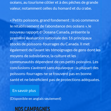
océans, au tourisme côtier et à des pêches de grande
valeur, notamment celles du homard et du crabe.
« Petits poissons, grand fondement : là où commence
le rétablissement de l’abondance des océans », le
nouveau rapport d’Oceana Canada, présente la
première évaluation nationale des 16 principaux
stocks de poissons-fourrages du Canada. Il met
également de l’avant les témoignages de gens dont les
moyens de subsistance, la culture et les
communautés dépendent de ces petits poissons. Les
conclusions s’avèrent sans équivoque : la plupart des
poissons-fourrages ne se trouvent pas en bonne
santé et ne bénéficient pas de protections adéquates.
En savoir plus
(Disponible en anglais seulement)
NOS CAMPAGNES