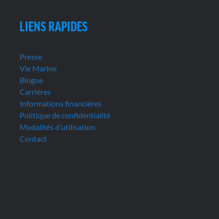
LIENS RAPIDES
Presse
Vie Marine
Blogue
Carrières
Informations financières
Politique de confidentialité
Modalités d’utilisation
Contact