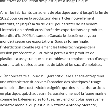
initiatives de réduction des plastiques à usage unique.
Ainsi, les fabricants canadiens de plastique auront jusqu’à la fin de
2022 pour cesser la production des articles nouvellement
interdits, et jusqu’à la fin de 2023 pour arrêter de les vendre.
L’interdiction prévoit aussi l’arrêt des exportations de produits
interdits d’ici 2025, faisant du Canada le deuxième pays au
monde à cesser ces exportations. Sous sa forme finale,
l’interdiction comble également les failles techniques de la
version précédente, qui auraient permis à des produits de
plastique à usage unique plus durables de remplacer ceux d’usage
courant, tels que les ustensiles de table et les sacs d’emplettes.
« L’annonce faite aujourd’hui garantit que le Canada entreprend
une véritable transition vers l’abandon des plastiques à usage
unique inutiles ; cette victoire signifie que des milliards d’articles
en plastique, qui, chaque année, auraient menacé la faune marine
comme les baleines et les tortues, ne viendront plus aggraver le
désastre mondial du plastique, » affirme Anthony Merante,