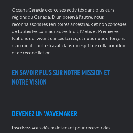
Oceana Canada exerce ses activités dans plusieurs
régions du Canada. D'un océan à l'autre, nous
reconnaissons les territoires ancestraux et non concédés
de toutes les communautés Inuit, Métis et Premières
Nations qui vivent sur ces terres, et nous nous efforçons
d'accomplir notre travail dans un esprit de collaboration
et de réconciliation.
EN SAVOIR PLUS SUR NOTRE MISSION ET
NOTRE VISION
DEVENEZ UN WAVEMAKER
Inscrivez-vous dès maintenant pour recevoir des