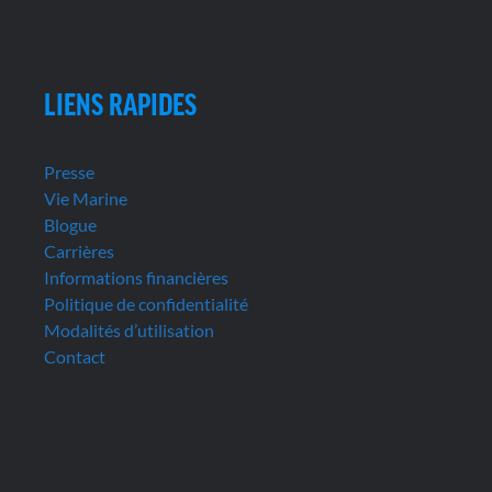
LIENS RAPIDES
Presse
Vie Marine
Blogue
Carrières
Informations financières
Politique de confidentialité
Modalités d’utilisation
Contact