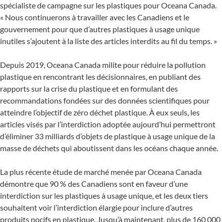
spécialiste de campagne sur les plastiques pour Oceana Canada.
« Nous continuerons à travailler avec les Canadiens et le
gouvernement pour que d’autres plastiques à usage unique
inutiles s’ajoutent à la liste des articles interdits au fil du temps. »
Depuis 2019, Oceana Canada milite pour réduire la pollution
plastique en rencontrant les décisionnaires, en publiant des
rapports sur la crise du plastique et en formulant des
recommandations fondées sur des données scientifiques pour
atteindre l’objectif de zéro déchet plastique. À eux seuls, les
articles visés par l’interdiction adoptée aujourd’hui permettront
d’éliminer 33 milliards d’objets de plastique à usage unique de la
masse de déchets qui aboutissent dans les océans chaque année.
La plus récente étude de marché menée par Oceana Canada
démontre que 90 % des Canadiens sont en faveur d’une
interdiction sur les plastiques à usage unique, et les deux tiers
souhaitent voir l’interdiction élargie pour inclure d’autres
produits nocifs en plastique. Jusqu’à maintenant, plus de 160 000