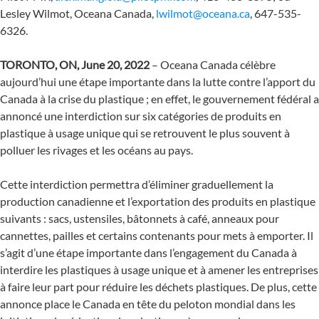
Lesley Wilmot, Oceana Canada,
lwilmot@oceana.ca
, 647-535-
6326.
TORONTO, ON, June 20, 2022
– Oceana Canada célèbre
aujourd’hui une étape importante dans la lutte contre l’apport du
Canada à la crise du plastique ; en effet, le gouvernement fédéral a
annoncé une interdiction sur six catégories de produits en
plastique à usage unique qui se retrouvent le plus souvent à
polluer les rivages et les océans au pays.
Cette interdiction permettra d’éliminer graduellement la
production canadienne et l’exportation des produits en plastique
suivants : sacs, ustensiles, bâtonnets à café, anneaux pour
cannettes, pailles et certains contenants pour mets à emporter. Il
s’agit d’une étape importante dans l’engagement du Canada à
interdire les plastiques à usage unique et à amener les entreprises
à faire leur part pour réduire les déchets plastiques. De plus, cette
annonce place le Canada en tête du peloton mondial dans les