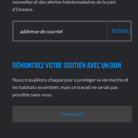
nouvelles et des alertes hebdomadaires de la part
d’Oceana.
DÉMONTREZ VOTRE SOUTIEN AVEC UN DON
Nous travaillons chaque jour à protéger la vie marine et
les habitats essentiels; mais ce travail ne serait pas
possible sans vous.
Donnez ici