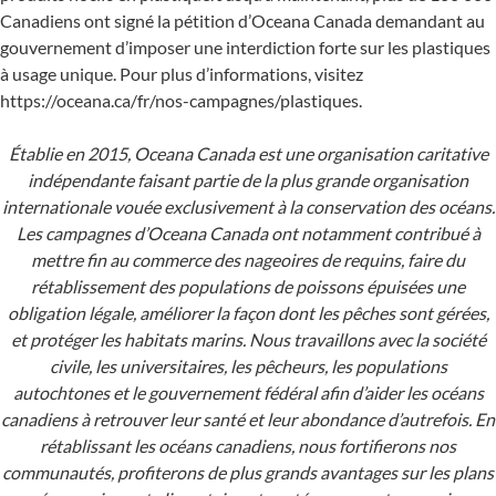
Canadiens ont signé la pétition d’Oceana Canada demandant au
gouvernement d’imposer une interdiction forte sur les plastiques
à usage unique. Pour plus d’informations, visitez
https://oceana.ca/fr/nos-campagnes/plastiques.
Établie en 2015, Oceana Canada est une organisation caritative
indépendante faisant partie de la plus grande organisation
internationale vouée exclusivement à la conservation des océans.
Les campagnes d’Oceana Canada ont notamment contribué à
mettre fin au commerce des nageoires de requins, faire du
rétablissement des populations de poissons épuisées une
obligation légale, améliorer la façon dont les pêches sont gérées,
et protéger les habitats marins. Nous travaillons avec la société
civile, les universitaires, les pêcheurs, les populations
autochtones et le gouvernement fédéral afin d’aider les océans
canadiens à retrouver leur santé et leur abondance d’autrefois. En
rétablissant les océans canadiens, nous fortifierons nos
communautés, profiterons de plus grands avantages sur les plans