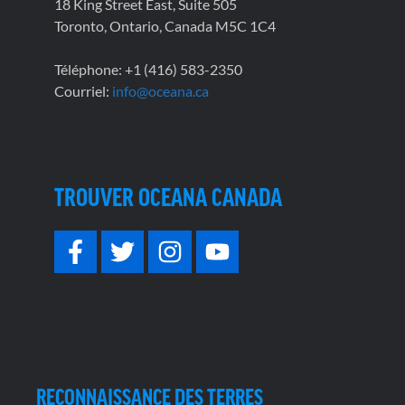
18 King Street East, Suite 505
Toronto, Ontario, Canada M5C 1C4
Téléphone: +1 (416) 583-2350
Courriel:
info@oceana.ca
TROUVER OCEANA CANADA
RECONNAISSANCE DES TERRES