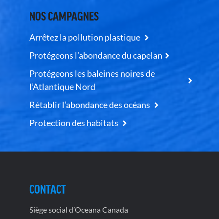
NOS CAMPAGNES
Arrêtez la pollution plastique
Protégeons l’abondance du capelan
Protégeons les baleines noires de
l’Atlantique Nord
Rétablir l’abondance des océans
Protection des habitats
CONTACT
Siège social d’Oceana Canada