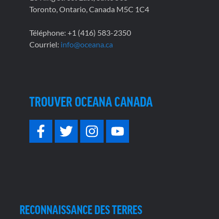
Toronto, Ontario, Canada M5C 1C4
Téléphone: +1 (416) 583-2350
Courriel:
info@oceana.ca
TROUVER OCEANA CANADA
RECONNAISSANCE DES TERRES