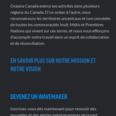
Oceana Canada exerce ses activités dans plusieurs
régions du Canada. D'un océan à l'autre, nous
reconnaissons les territoires ancestraux et non concédés
de toutes les communautés Inuit, Métis et Premières
Nations qui vivent sur ces terres, et nous nous efforçons
d'accomplir notre travail dans un esprit de collaboration
et de réconciliation.
EN SAVOIR PLUS SUR NOTRE MISSION ET
NOTRE VISION
DEVENEZ UN WAVEMAKER
Inscrivez-vous dès maintenant pour recevoir des
nouvelles et des alertes hebdomadaires de la part