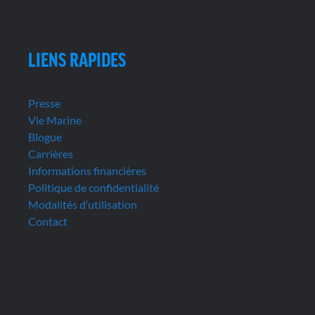
LIENS RAPIDES
Presse
Vie Marine
Blogue
Carrières
Informations financières
Politique de confidentialité
Modalités d’utilisation
Contact