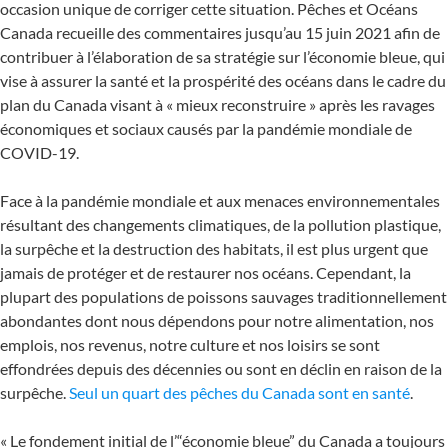
occasion unique de corriger cette situation. Pêches et Océans
Canada recueille des commentaires jusqu’au 15 juin 2021 afin de
contribuer à l’élaboration de sa stratégie sur l’économie bleue, qui
vise à assurer la santé et la prospérité des océans dans le cadre du
plan du Canada visant à « mieux reconstruire » après les ravages
économiques et sociaux causés par la pandémie mondiale de
COVID-19.
Face à la pandémie mondiale et aux menaces environnementales
résultant des changements climatiques, de la pollution plastique,
la surpêche et la destruction des habitats, il est plus urgent que
jamais de protéger et de restaurer nos océans. Cependant, la
plupart des populations de poissons sauvages traditionnellement
abondantes dont nous dépendons pour notre alimentation, nos
emplois, nos revenus, notre culture et nos loisirs se sont
effondrées depuis des décennies ou sont en déclin en raison de la
surpêche.
Seul un quart des pêches du Canada sont en santé
.
« Le fondement initial de l’“économie bleue” du Canada a toujours