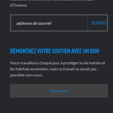
d’Oceana.
DÉMONTREZ VOTRE SOUTIEN AVEC UN DON
Nous travaillons chaque jour à protéger la vie marine et
les habitats essentiels; mais ce travail ne serait pas
possible sans vous.
Donnez ici