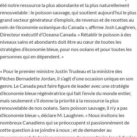
été notre ressource la plus abondante et la plus naturellement
renouvelable : le poisson sauvage, qui soutient aujourd’hui le plus
grand secteur générateur d’emplois, de revenus et de recettes au
sein de l’économie océanique du Canada », affirme Josh Laughren,
Directeur exécutif d’Oceana Canada. « Rétablir le poisson à des
niveaux sains et abondants doit être au cœur de toutes les
stratégies d’économie bleue, pour nos océans et pour toutes les
personnes qui en dépendent. »
« Pour le premier ministre Justin Trudeau et la ministre des
Pêches Bernadette Jordan, il s’agit d’une occasion unique en son
genre. Le Canada peut faire figure de leader avec une stratégie
d’économie bleue régénératrice qui fait l’envie du monde entier,
mais seulement s’il donne la priorité à la ressource la plus
renouvelable de nos océans. Sans poisson sauvage, il n’y a pas
d’économie bleue », déclare M. Laughren. « Nous invitons les
nombreux Canadiens qui se préoccupent si passionnément de
cette question à se joindre à nous ; et de demander au