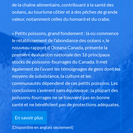
de la chaîne alimentaire, contribuant à la santé des
océans, au tourisme côtier et à des pêches de grande
valeur, notamment celles du homard et du crabe.
« Petits poissons, grand fondement : là où commence
le rétablissement de l’abondance des océans », le
nouveau rapport d’Oceana Canada, présente la
première évaluation nationale des 16 principaux
stocks de poissons-fourrages du Canada. Il met
également de l’avant les témoignages de gens dont les
moyens de subsistance, la culture et les
communautés dépendent de ces petits poissons. Les
conclusions s’avèrent sans équivoque : la plupart des
poissons-fourrages ne se trouvent pas en bonne
santé et ne bénéficient pas de protections adéquates.
En savoir plus
(Disponible en anglais seulement)