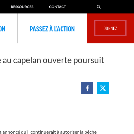
RESSOURCES
CONTACT
ION
PASSEZ À L’ACTION
 au capelan ouverte poursuit
annoncé qu’il continuerait à autoriser la pêche