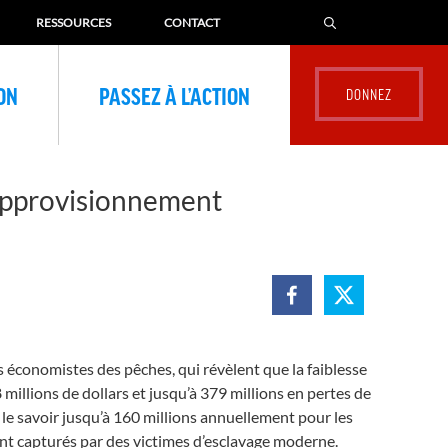
RESSOURCES
CONTACT
ION
PASSEZ À L’ACTION
’approvisionnement
économistes des pêches, qui révèlent que la faiblesse
millions de dollars et jusqu’à 379 millions en pertes de
 le savoir jusqu’à 160 millions annuellement pour les
ment capturés par des victimes d’esclavage moderne.