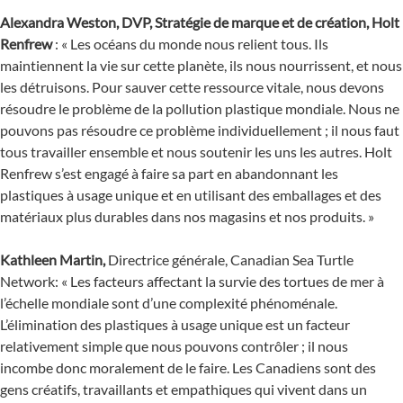
Alexandra Weston, DVP, Stratégie de marque et de création, Holt
Renfrew
: « Les océans du monde nous relient tous. Ils
maintiennent la vie sur cette planète, ils nous nourrissent, et nous
les détruisons. Pour sauver cette ressource vitale, nous devons
résoudre le problème de la pollution plastique mondiale. Nous ne
pouvons pas résoudre ce problème individuellement ; il nous faut
tous travailler ensemble et nous soutenir les uns les autres. Holt
Renfrew s’est engagé à faire sa part en abandonnant les
plastiques à usage unique et en utilisant des emballages et des
matériaux plus durables dans nos magasins et nos produits. »
Kathleen Martin,
Directrice générale, Canadian Sea Turtle
Network: « Les facteurs affectant la survie des tortues de mer à
l’échelle mondiale sont d’une complexité phénoménale.
L’élimination des plastiques à usage unique est un facteur
relativement simple que nous pouvons contrôler ; il nous
incombe donc moralement de le faire. Les Canadiens sont des
gens créatifs, travaillants et empathiques qui vivent dans un