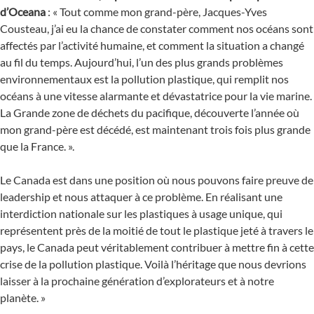
d’Oceana
: « Tout comme mon grand-père, Jacques-Yves
Cousteau, j’ai eu la chance de constater comment nos océans sont
affectés par l’activité humaine, et comment la situation a changé
au fil du temps. Aujourd’hui, l’un des plus grands problèmes
environnementaux est la pollution plastique, qui remplit nos
océans à une vitesse alarmante et dévastatrice pour la vie marine.
La Grande zone de déchets du pacifique, découverte l’année où
mon grand-père est décédé, est maintenant trois fois plus grande
que la France. ».
Le Canada est dans une position où nous pouvons faire preuve de
leadership et nous attaquer à ce problème. En réalisant une
interdiction nationale sur les plastiques à usage unique, qui
représentent près de la moitié de tout le plastique jeté à travers le
pays, le Canada peut véritablement contribuer à mettre fin à cette
crise de la pollution plastique. Voilà l’héritage que nous devrions
laisser à la prochaine génération d’explorateurs et à notre
planète. »