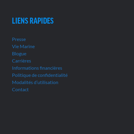
LIENS RAPIDES
Presse
Vie Marine
Blogue
Carrières
Informations financières
Politique de confidentialité
Modalités d’utilisation
Contact