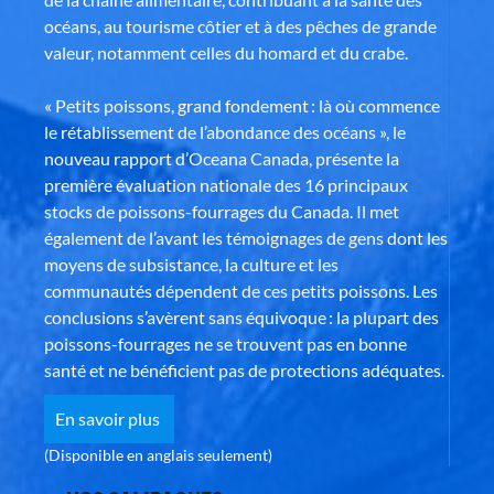
océans, au tourisme côtier et à des pêches de grande
valeur, notamment celles du homard et du crabe.
« Petits poissons, grand fondement : là où commence
le rétablissement de l’abondance des océans », le
nouveau rapport d’Oceana Canada, présente la
première évaluation nationale des 16 principaux
stocks de poissons-fourrages du Canada. Il met
également de l’avant les témoignages de gens dont les
moyens de subsistance, la culture et les
communautés dépendent de ces petits poissons. Les
conclusions s’avèrent sans équivoque : la plupart des
poissons-fourrages ne se trouvent pas en bonne
santé et ne bénéficient pas de protections adéquates.
En savoir plus
(Disponible en anglais seulement)