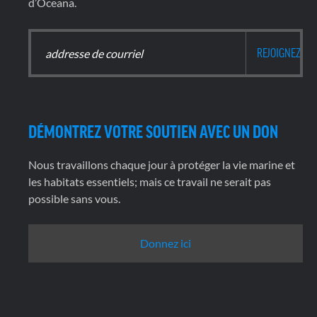
d’Oceana.
DÉMONTREZ VOTRE SOUTIEN AVEC UN DON
Nous travaillons chaque jour à protéger la vie marine et
les habitats essentiels; mais ce travail ne serait pas
possible sans vous.
Donnez ici