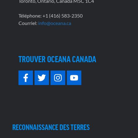
Toronto, Ontario, Canada M5C 1C4
Téléphone: +1 (416) 583-2350
Courriel:
info@oceana.ca
TROUVER OCEANA CANADA
RECONNAISSANCE DES TERRES