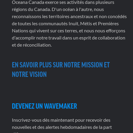
Oceana Canada exerce ses activités dans plusieurs
régions du Canada. D'un océan à l'autre, nous
reconnaissons les territoires ancestraux et non concédés
de toutes les communautés Inuit, Métis et Premières
Nations qui vivent sur ces terres, et nous nous efforçons
d'accomplir notre travail dans un esprit de collaboration
et de réconciliation.
EN SAVOIR PLUS SUR NOTRE MISSION ET
NOTRE VISION
DEVENEZ UN WAVEMAKER
Inscrivez-vous dès maintenant pour recevoir des
nouvelles et des alertes hebdomadaires de la part