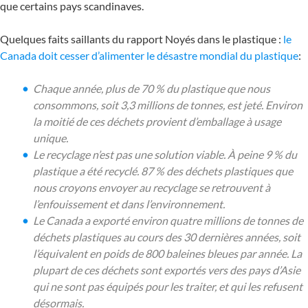
que certains pays scandinaves.
Quelques faits saillants du rapport Noyés dans le plastique :
le
Canada doit cesser d’alimenter le désastre mondial du plastique
:
Chaque année, plus de 70 % du plastique que nous
consommons, soit 3,3 millions de tonnes, est jeté. Environ
la moitié de ces déchets provient d’emballage à usage
unique.
Le recyclage n’est pas une solution viable. À peine 9 % du
plastique a été recyclé. 87 % des déchets plastiques que
nous croyons envoyer au recyclage se retrouvent à
l’enfouissement et dans l’environnement.
Le Canada a exporté environ quatre millions de tonnes de
déchets plastiques au cours des 30 dernières années, soit
l’équivalent en poids de 800 baleines bleues par année. La
plupart de ces déchets sont exportés vers des pays d’Asie
qui ne sont pas équipés pour les traiter, et qui les refusent
désormais.