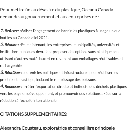
Pour mettre fin au désastre du plastique, Oceana Canada
demande au gouvernement et aux entreprises de :
1.
Refuser
: réaliser l’engagement de bannir les plastiques à usage unique
inutiles au Canada d’ici 2021.
2.
Réduire
: dès maintenant, les entreprises, municipalités, universités et
institutions publiques devraient proposer des options sans plastique ; en
utilisant d’autres matériaux et en revenant aux emballages réutilisables et
rechargeables.
3.
Réutiliser
: soutenir les politiques et infrastructures pour réutiliser les
produits de plastique, incluant le remplissage des boissons.
4.
Repenser
: arrêter l’exportation directe et indirecte des déchets plastiques
vers les pays en développement, et promouvoir des solutions axées sur la
réduction à l’échelle internationale.
CITATIONS SUPPLEMENTAIRES:
Alexandra Cousteau, exploratrice et conseillère principale