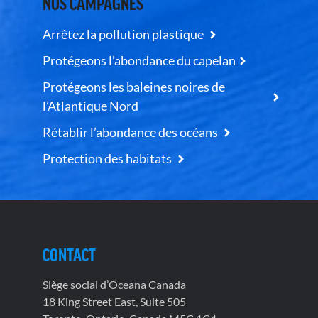
NOS CAMPAGNES
Arrêtez la pollution plastique
Protégeons l’abondance du capelan
Protégeons les baleines noires de
l’Atlantique Nord
Rétablir l’abondance des océans
Protection des habitats
CONTACT
Siège social d’Oceana Canada
18 King Street East, Suite 505