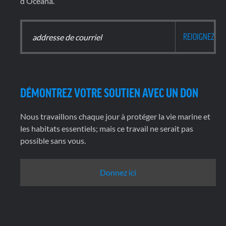
d’Oceana.
DÉMONTREZ VOTRE SOUTIEN AVEC UN DON
Nous travaillons chaque jour à protéger la vie marine et
les habitats essentiels; mais ce travail ne serait pas
possible sans vous.
Donnez ici