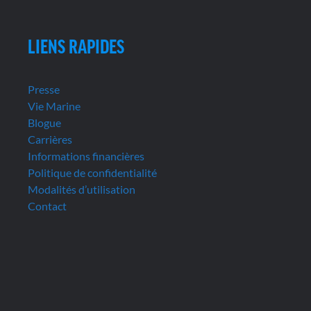
LIENS RAPIDES
Presse
Vie Marine
Blogue
Carrières
Informations financières
Politique de confidentialité
Modalités d’utilisation
Contact