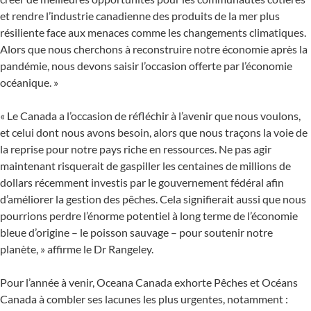
et rendre l’industrie canadienne des produits de la mer plus
résiliente face aux menaces comme les changements climatiques.
Alors que nous cherchons à reconstruire notre économie après la
pandémie, nous devons saisir l’occasion offerte par l’économie
océanique. »
« Le Canada a l’occasion de réfléchir à l’avenir que nous voulons,
et celui dont nous avons besoin, alors que nous traçons la voie de
la reprise pour notre pays riche en ressources. Ne pas agir
maintenant risquerait de gaspiller les centaines de millions de
dollars récemment investis par le gouvernement fédéral afin
d’améliorer la gestion des pêches. Cela signifierait aussi que nous
pourrions perdre l’énorme potentiel à long terme de l’économie
bleue d’origine – le poisson sauvage – pour soutenir notre
planète, » affirme le Dr Rangeley.
Pour l’année à venir, Oceana Canada exhorte Pêches et Océans
Canada à combler ses lacunes les plus urgentes, notamment :