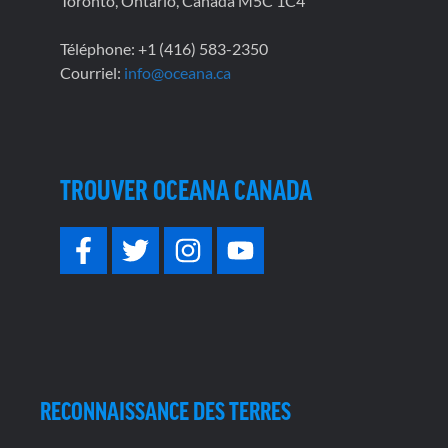
Toronto, Ontario, Canada M5C 1C4
Téléphone: +1 (416) 583-2350
Courriel:
info@oceana.ca
TROUVER OCEANA CANADA
RECONNAISSANCE DES TERRES