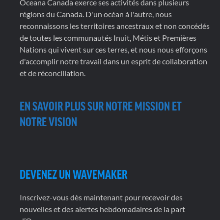
Oceana Canada exerce ses activités dans plusieurs
régions du Canada. D'un océan à l'autre, nous
reconnaissons les territoires ancestraux et non concédés
de toutes les communautés Inuit, Métis et Premières
Nations qui vivent sur ces terres, et nous nous efforçons
d'accomplir notre travail dans un esprit de collaboration
et de réconciliation.
EN SAVOIR PLUS SUR NOTRE MISSION ET
NOTRE VISION
DEVENEZ UN WAVEMAKER
Inscrivez-vous dès maintenant pour recevoir des
nouvelles et des alertes hebdomadaires de la part