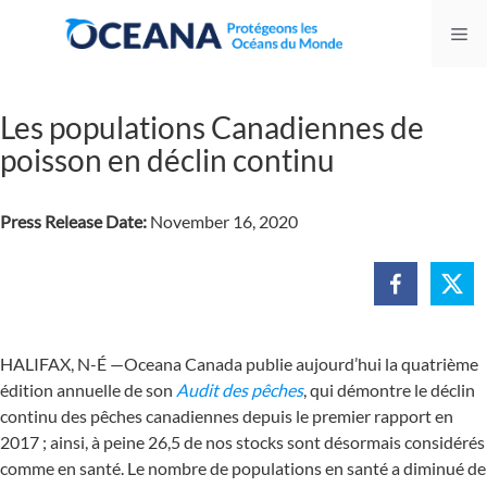
Skip
Me
to
content
Les populations Canadiennes de
poisson en déclin continu
Press Release Date:
November 16, 2020
HALIFAX, N-É —Oceana Canada publie aujourd’hui la quatrième
édition annuelle de son
Audit des pêches
, qui démontre le déclin
continu des pêches canadiennes depuis le premier rapport en
2017 ; ainsi, à peine 26,5 de nos stocks sont désormais considérés
comme en santé. Le nombre de populations en santé a diminué de