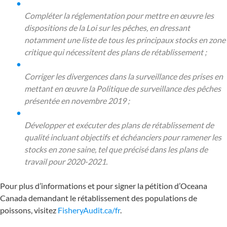
Compléter la réglementation pour mettre en œuvre les
dispositions de la Loi sur les pêches, en dressant
notamment une liste de tous les principaux stocks en zone
critique qui nécessitent des plans de rétablissement ;
Corriger les divergences dans la surveillance des prises en
mettant en œuvre la Politique de surveillance des pêches
présentée en novembre 2019 ;
Développer et exécuter des plans de rétablissement de
qualité incluant objectifs et échéanciers pour ramener les
stocks en zone saine, tel que précisé dans les plans de
travail pour 2020-2021.
Pour plus d’informations et pour signer la pétition d’Oceana
Canada demandant le rétablissement des populations de
poissons, visitez
FisheryAudit.ca/fr
.