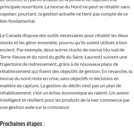
principale nourriture. La morue du Nord ne peut se rétablir sans
capelan; pourtant, la gestion actuelle ne tient pas compte de ce
lien fondamental.
Le Canada dispose des outils nécessaires pour rétablir les deux
stocks et les gérer ensemble, pourvu qu’ils soient utilisés à bon
escient. Par exemple, deux autres stocks de morue (du sud de
Terre-Neuve et du nord du golfe du Saint-Laurent) suivent une
trajectoire de redressement, grâce à de nouveaux plans de
rétablissement qui fixent des objectifs de gestion. En revanche, la
morue du nord reste en crise, sans objectifs ni décisions en
matière de capture. La gestion du déclin n’est pas un plan de
rétablissement; c’est un échec économique au ralenti. Un avenir
intelligent et résilient pour les produits de la mer commence par
une gestion axée sur la croissance.
Prochaines étapes :