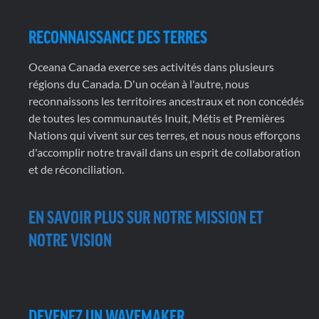
RECONNAISSANCE DES TERRES
Oceana Canada exerce ses activités dans plusieurs
régions du Canada. D'un océan à l'autre, nous
reconnaissons les territoires ancestraux et non concédés
de toutes les communautés Inuit, Métis et Premières
Nations qui vivent sur ces terres, et nous nous efforçons
d'accomplir notre travail dans un esprit de collaboration
et de réconciliation.
EN SAVOIR PLUS SUR NOTRE MISSION ET
NOTRE VISION
DEVENEZ UN WAVEMAKER