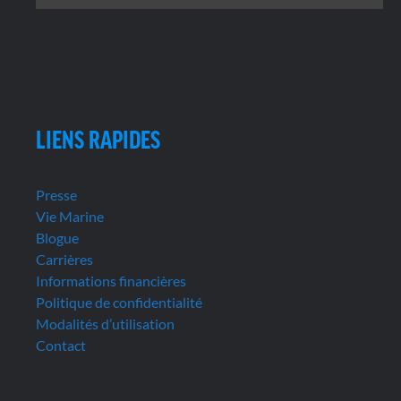
LIENS RAPIDES
Presse
Vie Marine
Blogue
Carrières
Informations financières
Politique de confidentialité
Modalités d’utilisation
Contact