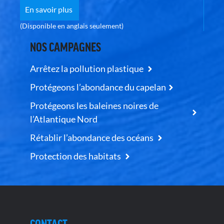
En savoir plus
(Disponible en anglais seulement)
NOS CAMPAGNES
Arrêtez la pollution plastique
Protégeons l’abondance du capelan
Protégeons les baleines noires de
l’Atlantique Nord
Rétablir l’abondance des océans
Protection des habitats
CONTACT