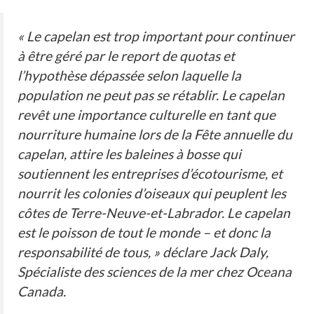
« Le capelan est trop important pour continuer
à être géré par le report de quotas et
l’hypothèse dépassée selon laquelle la
population ne peut pas se rétablir. Le capelan
revêt une importance culturelle en tant que
nourriture humaine lors de la Fête annuelle du
capelan, attire les baleines à bosse qui
soutiennent les entreprises d’écotourisme, et
nourrit les colonies d’oiseaux qui peuplent les
côtes de Terre-Neuve-et-Labrador. Le capelan
est le poisson de tout le monde – et donc la
responsabilité de tous, » déclare Jack Daly,
Spécialiste des sciences de la mer chez Oceana
Canada.