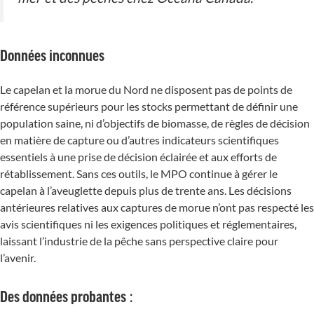
Données inconnues
Le capelan et la morue du Nord ne disposent pas de points de
référence supérieurs pour les stocks permettant de définir une
population saine, ni d’objectifs de biomasse, de règles de décision
en matière de capture ou d’autres indicateurs scientifiques
essentiels à une prise de décision éclairée et aux efforts de
rétablissement. Sans ces outils, le MPO continue à gérer le
capelan à l’aveuglette depuis plus de trente ans. Les décisions
antérieures relatives aux captures de morue n’ont pas respecté les
avis scientifiques ni les exigences politiques et réglementaires,
laissant l’industrie de la pêche sans perspective claire pour
l’avenir.
Des données probantes :