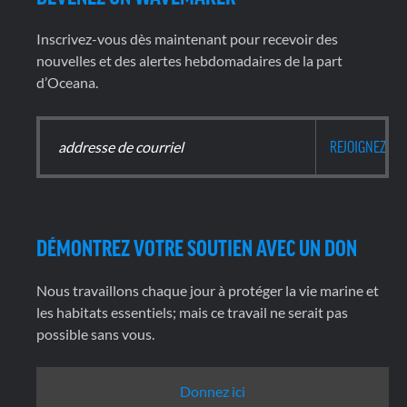
Inscrivez-vous dès maintenant pour recevoir des
nouvelles et des alertes hebdomadaires de la part
d’Oceana.
DÉMONTREZ VOTRE SOUTIEN AVEC UN DON
Nous travaillons chaque jour à protéger la vie marine et
les habitats essentiels; mais ce travail ne serait pas
possible sans vous.
Donnez ici