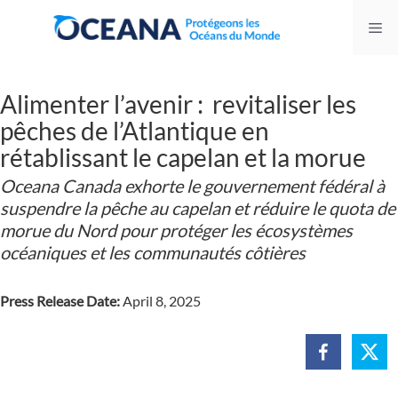
Skip
Me
to
content
Alimenter l’avenir : revitaliser les
pêches de l’Atlantique en
rétablissant le capelan et la morue
Oceana Canada exhorte le gouvernement fédéral à
suspendre la pêche au capelan et réduire le quota de
morue du Nord pour protéger les écosystèmes
océaniques et les communautés côtières
Press Release Date:
April 8, 2025