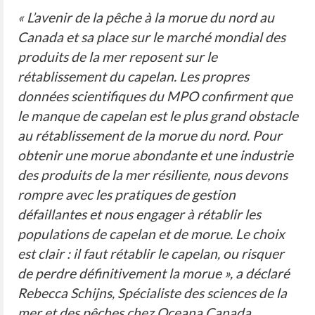
« L’avenir de la pêche à la morue du nord au
Canada et sa place sur le marché mondial des
produits de la mer reposent sur le
rétablissement du capelan. Les propres
données scientifiques du MPO confirment que
le manque de capelan est le plus grand obstacle
au rétablissement de la morue du nord. Pour
obtenir une morue abondante et une industrie
des produits de la mer résiliente, nous devons
rompre avec les pratiques de gestion
défaillantes et nous engager à rétablir les
populations de capelan et de morue. Le choix
est clair : il faut rétablir le capelan, ou risquer
de perdre définitivement la morue », a déclaré
Rebecca Schijns, Spécialiste des sciences de la
mer et des pêches chez Oceana Canada.