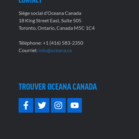
Siège social d’Oceana Canada
18 King Street East, Suite 505
Toronto, Ontario, Canada M5C 1C4
Téléphone: +1 (416) 583-2350
Courriel:
info@oceana.ca
TROUVER OCEANA CANADA