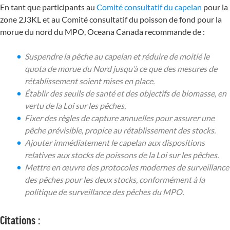
En tant que participants au
Comité consultatif du capelan
pour la
zone 2J3KL et au Comité consultatif du poisson de fond pour la
morue du nord du MPO, Oceana Canada recommande de :
Suspendre la pêche au capelan et réduire de moitié le
quota de morue du Nord jusqu’à ce que des mesures de
rétablissement soient mises en place.
Établir des seuils de santé et des objectifs de biomasse, en
vertu de la
Loi sur les pêches
.
Fixer des règles de capture annuelles pour assurer une
pêche prévisible, propice au rétablissement des stocks.
Ajouter immédiatement le capelan aux dispositions
relatives aux stocks de poissons de la
Loi sur les pêches
.
Mettre en œuvre des protocoles modernes de surveillance
des pêches pour les deux stocks, conformément à la
politique de surveillance des pêches du MPO.
Citations :