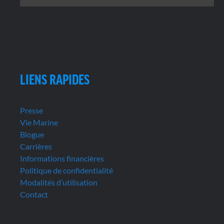
LIENS RAPIDES
Presse
Vie Marine
Blogue
Carrières
Informations financières
Politique de confidentialité
Modalités d’utilisation
Contact