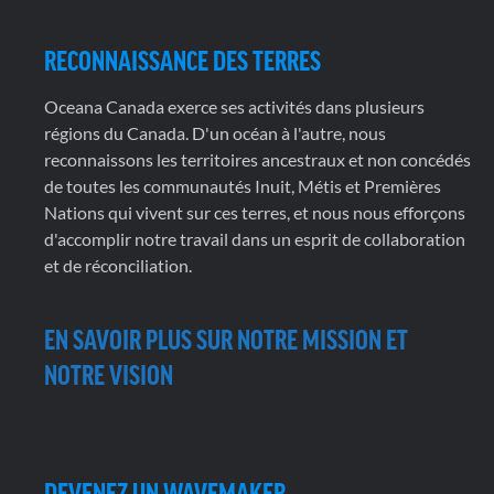
RECONNAISSANCE DES TERRES
Oceana Canada exerce ses activités dans plusieurs
régions du Canada. D'un océan à l'autre, nous
reconnaissons les territoires ancestraux et non concédés
de toutes les communautés Inuit, Métis et Premières
Nations qui vivent sur ces terres, et nous nous efforçons
d'accomplir notre travail dans un esprit de collaboration
et de réconciliation.
EN SAVOIR PLUS SUR NOTRE MISSION ET
NOTRE VISION
DEVENEZ UN WAVEMAKER