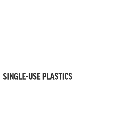
SINGLE-USE PLASTICS