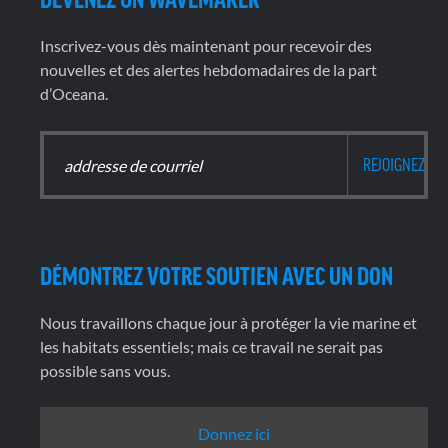
Inscrivez-vous dès maintenant pour recevoir des
nouvelles et des alertes hebdomadaires de la part
d’Oceana.
DÉMONTREZ VOTRE SOUTIEN AVEC UN DON
Nous travaillons chaque jour à protéger la vie marine et
les habitats essentiels; mais ce travail ne serait pas
possible sans vous.
Donnez ici