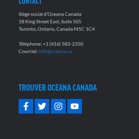
CONTACT
Siège social d’Oceana Canada
18 King Street East, Suite 505
Toronto, Ontario, Canada M5C 1C4
Téléphone: +1 (416) 583-2350
Courriel:
info@oceana.ca
TROUVER OCEANA CANADA