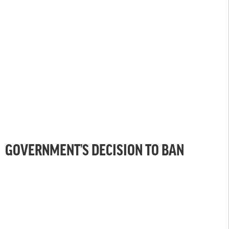
GOVERNMENT’S DECISION TO BAN