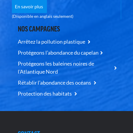
En savoir plus
(Disponible en anglais seulement)
NOS CAMPAGNES
Arrêtez la pollution plastique
Protégeons l’abondance du capelan
Protégeons les baleines noires de
l’Atlantique Nord
Rétablir l’abondance des océans
Protection des habitats