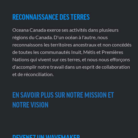
RECONNAISSANCE DES TERRES
Oceana Canada exerce ses activités dans plusieurs
régions du Canada. D'un océan à l'autre, nous
reconnaissons les territoires ancestraux et non concédés
de toutes les communautés Inuit, Métis et Premières
Nations qui vivent sur ces terres, et nous nous efforçons
d'accomplir notre travail dans un esprit de collaboration
et de réconciliation.
EN SAVOIR PLUS SUR NOTRE MISSION ET
NOTRE VISION
DEVENEZ UN WAVEMAKER