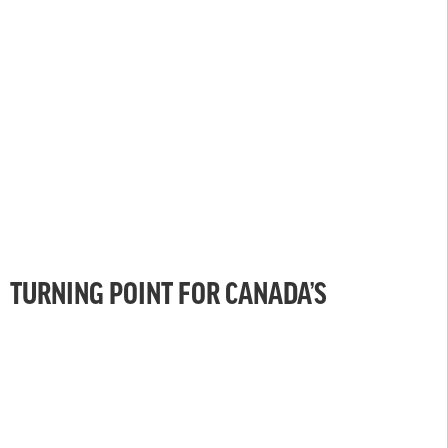
TURNING POINT FOR CANADA’S