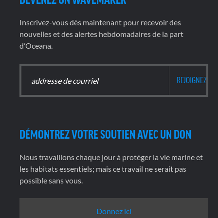
Inscrivez-vous dès maintenant pour recevoir des
nouvelles et des alertes hebdomadaires de la part
d’Oceana.
DÉMONTREZ VOTRE SOUTIEN AVEC UN DON
Nous travaillons chaque jour à protéger la vie marine et
les habitats essentiels; mais ce travail ne serait pas
possible sans vous.
Donnez ici