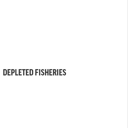
DEPLETED FISHERIES