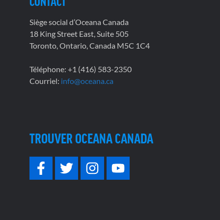
CONTACT
Siège social d’Oceana Canada
18 King Street East, Suite 505
Toronto, Ontario, Canada M5C 1C4
Téléphone: +1 (416) 583-2350
Courriel:
info@oceana.ca
TROUVER OCEANA CANADA