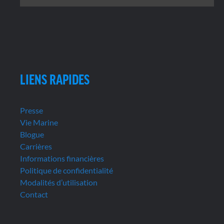
LIENS RAPIDES
Presse
Vie Marine
Blogue
Carrières
Informations financières
Politique de confidentialité
Modalités d’utilisation
Contact