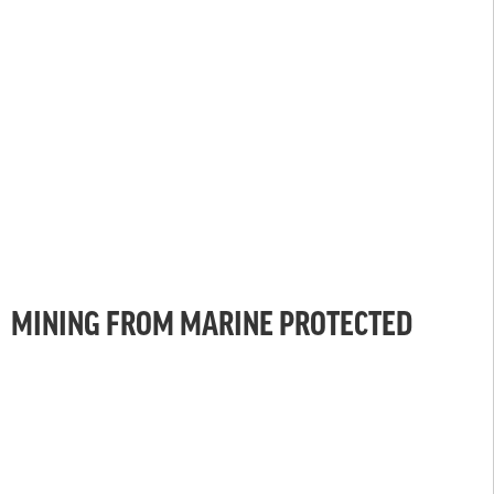
MINING FROM MARINE PROTECTED