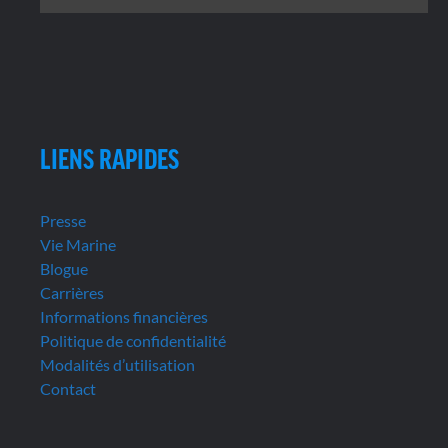
LIENS RAPIDES
Presse
Vie Marine
Blogue
Carrières
Informations financières
Politique de confidentialité
Modalités d’utilisation
Contact