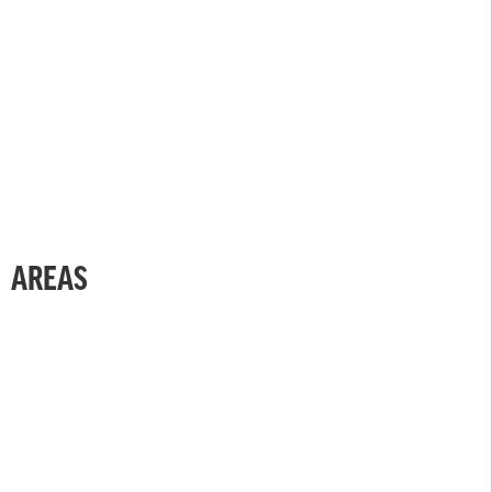
AREAS