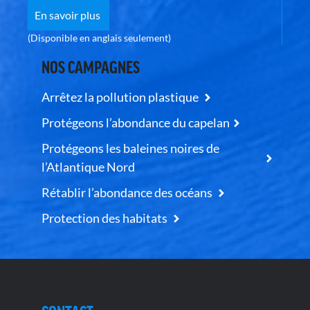
En savoir plus
(Disponible en anglais seulement)
NOS CAMPAGNES
Arrêtez la pollution plastique
Protégeons l’abondance du capelan
Protégeons les baleines noires de
l’Atlantique Nord
Rétablir l’abondance des océans
Protection des habitats