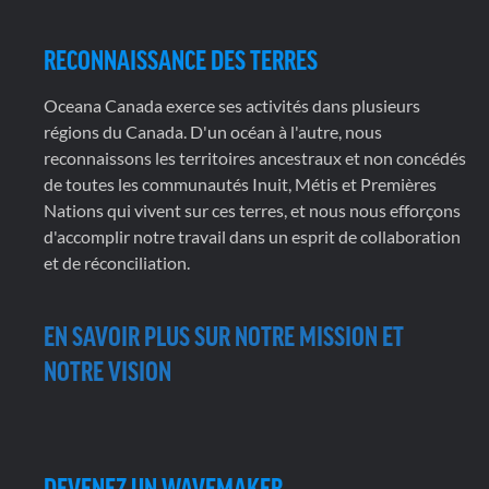
RECONNAISSANCE DES TERRES
Oceana Canada exerce ses activités dans plusieurs
régions du Canada. D'un océan à l'autre, nous
reconnaissons les territoires ancestraux et non concédés
de toutes les communautés Inuit, Métis et Premières
Nations qui vivent sur ces terres, et nous nous efforçons
d'accomplir notre travail dans un esprit de collaboration
et de réconciliation.
EN SAVOIR PLUS SUR NOTRE MISSION ET
NOTRE VISION
DEVENEZ UN WAVEMAKER