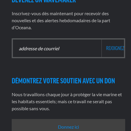
Inscrivez-vous dès maintenant pour recevoir des
nouvelles et des alertes hebdomadaires de la part
d’Oceana.
DÉMONTREZ VOTRE SOUTIEN AVEC UN DON
Nous travaillons chaque jour à protéger la vie marine et
les habitats essentiels; mais ce travail ne serait pas
possible sans vous.
Donnez ici