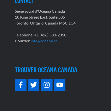
CONTACT
Siège social d’Oceana Canada
18 King Street East, Suite 505
Toronto, Ontario, Canada M5C 1C4
Téléphone: +1 (416) 583-2350
Courriel:
info@oceana.ca
TROUVER OCEANA CANADA