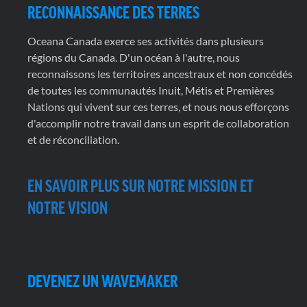
RECONNAISSANCE DES TERRES
Oceana Canada exerce ses activités dans plusieurs
régions du Canada. D'un océan à l'autre, nous
reconnaissons les territoires ancestraux et non concédés
de toutes les communautés Inuit, Métis et Premières
Nations qui vivent sur ces terres, et nous nous efforçons
d'accomplir notre travail dans un esprit de collaboration
et de réconciliation.
EN SAVOIR PLUS SUR NOTRE MISSION ET
NOTRE VISION
DEVENEZ UN WAVEMAKER