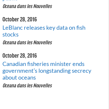
Oceana dans les Nouvelles
October 28, 2016
LeBlanc releases key data on fish
stocks
Oceana dans les Nouvelles
October 28, 2016
Canadian fisheries minister ends
government’s longstanding secrecy
about oceans
Oceana dans les Nouvelles