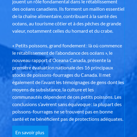
jouent un rôle fondamental dans le rétablissement
des océans canadiens. Ils forment un maillon essentiel
de la chaîne alimentaire, contribuant à la santé des
océans, au tourisme côtier et à des pêches de grande
valeur, notamment celles du homard et du crabe.
« Petits poissons, grand fondement : là où commence
le rétablissement de l’abondance des océans », le
nouveau rapport d’Oceana Canada, présente la
première évaluation nationale des 16 principaux
stocks de poissons-fourrages du Canada. Il met
également de l’avant les témoignages de gens dont les
moyens de subsistance, la culture et les
communautés dépendent de ces petits poissons. Les
conclusions s’avèrent sans équivoque : la plupart des
poissons-fourrages ne se trouvent pas en bonne
santé et ne bénéficient pas de protections adéquates.
En savoir plus