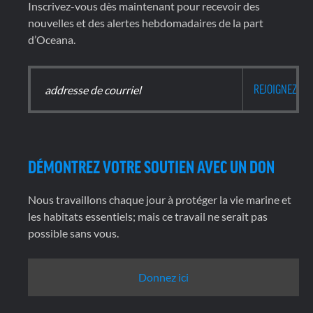
Inscrivez-vous dès maintenant pour recevoir des
nouvelles et des alertes hebdomadaires de la part
d’Oceana.
DÉMONTREZ VOTRE SOUTIEN AVEC UN DON
Nous travaillons chaque jour à protéger la vie marine et
les habitats essentiels; mais ce travail ne serait pas
possible sans vous.
Donnez ici