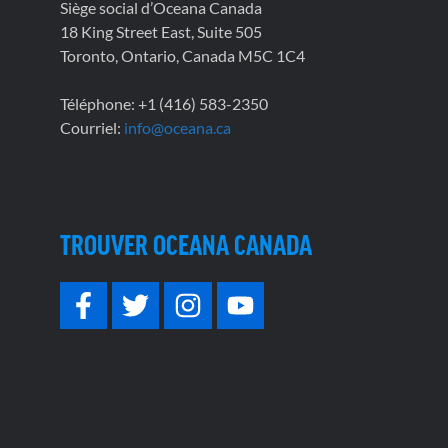
Siège social d’Oceana Canada
18 King Street East, Suite 505
Toronto, Ontario, Canada M5C 1C4
Téléphone: +1 (416) 583-2350
Courriel:
info@oceana.ca
TROUVER OCEANA CANADA