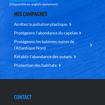
(Disponible en anglais seulement)
NOS CAMPAGNES
Arrêtez la pollution plastique
Protégeons l’abondance du capelan
Protégeons les baleines noires de
l’Atlantique Nord
Rétablir l’abondance des océans
Protection des habitats
CONTACT