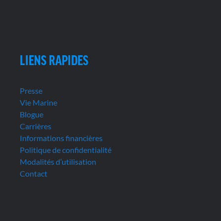
LIENS RAPIDES
Presse
Vie Marine
Blogue
Carrières
Informations financières
Politique de confidentialité
Modalités d’utilisation
Contact