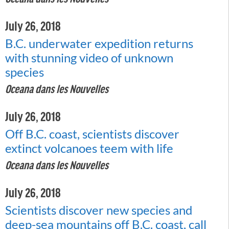
July 26, 2018
B.C. underwater expedition returns
with stunning video of unknown
species
Oceana dans les Nouvelles
July 26, 2018
Off B.C. coast, scientists discover
extinct volcanoes teem with life
Oceana dans les Nouvelles
July 26, 2018
Scientists discover new species and
deep-sea mountains off B.C. coast, call