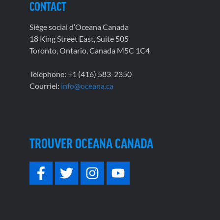
CONTACT
Siège social d’Oceana Canada
18 King Street East, Suite 505
Toronto, Ontario, Canada M5C 1C4
Téléphone: +1 (416) 583-2350
Courriel:
info@oceana.ca
TROUVER OCEANA CANADA