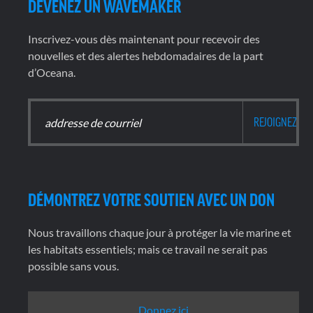
DEVENEZ UN WAVEMAKER
Inscrivez-vous dès maintenant pour recevoir des
nouvelles et des alertes hebdomadaires de la part
d’Oceana.
DÉMONTREZ VOTRE SOUTIEN AVEC UN DON
Nous travaillons chaque jour à protéger la vie marine et
les habitats essentiels; mais ce travail ne serait pas
possible sans vous.
Donnez ici