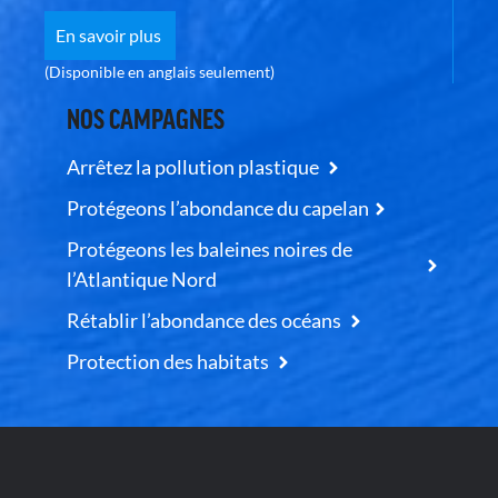
En savoir plus
(Disponible en anglais seulement)
NOS CAMPAGNES
Arrêtez la pollution plastique
Protégeons l’abondance du capelan
Protégeons les baleines noires de
l’Atlantique Nord
Rétablir l’abondance des océans
Protection des habitats