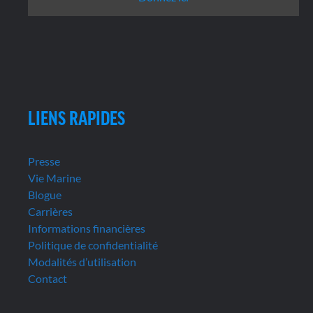
LIENS RAPIDES
Presse
Vie Marine
Blogue
Carrières
Informations financières
Politique de confidentialité
Modalités d’utilisation
Contact