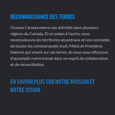
RECONNAISSANCE DES TERRES
Oceana Canada exerce ses activités dans plusieurs
régions du Canada. D'un océan à l'autre, nous
reconnaissons les territoires ancestraux et non concédés
de toutes les communautés Inuit, Métis et Premières
Nations qui vivent sur ces terres, et nous nous efforçons
d'accomplir notre travail dans un esprit de collaboration
et de réconciliation.
EN SAVOIR PLUS SUR NOTRE MISSION ET
NOTRE VISION