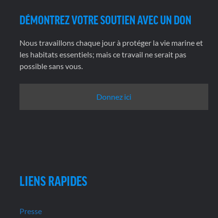
DÉMONTREZ VOTRE SOUTIEN AVEC UN DON
Nous travaillons chaque jour à protéger la vie marine et
les habitats essentiels; mais ce travail ne serait pas
possible sans vous.
Donnez ici
LIENS RAPIDES
Presse