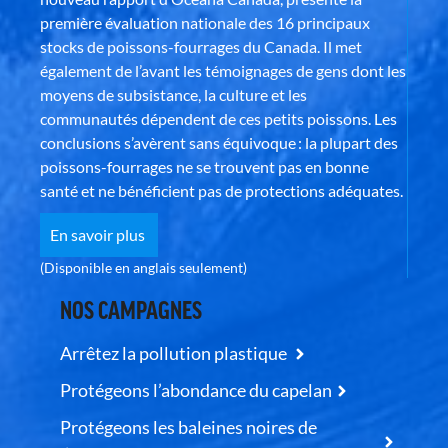
première évaluation nationale des 16 principaux
stocks de poissons-fourrages du Canada. Il met
également de l’avant les témoignages de gens dont les
moyens de subsistance, la culture et les
communautés dépendent de ces petits poissons. Les
conclusions s’avèrent sans équivoque : la plupart des
poissons-fourrages ne se trouvent pas en bonne
santé et ne bénéficient pas de protections adéquates.
En savoir plus
(Disponible en anglais seulement)
NOS CAMPAGNES
Arrêtez la pollution plastique
Protégeons l’abondance du capelan
Protégeons les baleines noires de