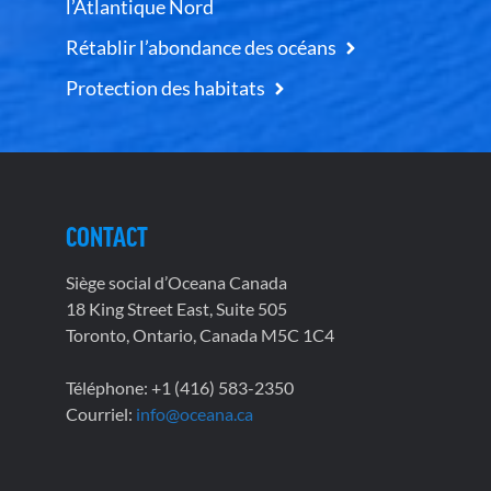
l’Atlantique Nord
Rétablir l’abondance des océans
Protection des habitats
CONTACT
Siège social d’Oceana Canada
18 King Street East, Suite 505
Toronto, Ontario, Canada M5C 1C4
Téléphone: +1 (416) 583-2350
Courriel:
info@oceana.ca