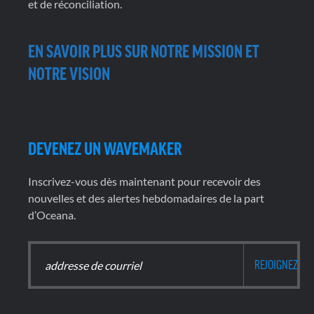
et de réconciliation.
EN SAVOIR PLUS SUR NOTRE MISSION ET
NOTRE VISION
DEVENEZ UN WAVEMAKER
Inscrivez-vous dès maintenant pour recevoir des
nouvelles et des alertes hebdomadaires de la part
d’Oceana.