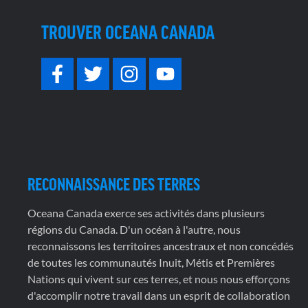
TROUVER OCEANA CANADA
RECONNAISSANCE DES TERRES
Oceana Canada exerce ses activités dans plusieurs
régions du Canada. D'un océan à l'autre, nous
reconnaissons les territoires ancestraux et non concédés
de toutes les communautés Inuit, Métis et Premières
Nations qui vivent sur ces terres, et nous nous efforçons
d'accomplir notre travail dans un esprit de collaboration