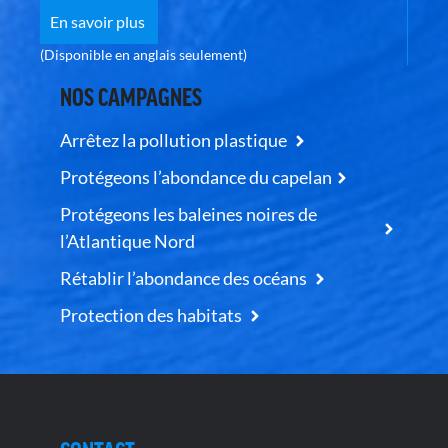
En savoir plus
(Disponible en anglais seulement)
NOS CAMPAGNES
Arrêtez la pollution plastique
Protégeons l’abondance du capelan
Protégeons les baleines noires de
l’Atlantique Nord
Rétablir l’abondance des océans
Protection des habitats