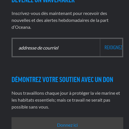
Inscrivez-vous dès maintenant pour recevoir des
nouvelles et des alertes hebdomadaires de la part
d’Oceana.
DÉMONTREZ VOTRE SOUTIEN AVEC UN DON
Nous travaillons chaque jour à protéger la vie marine et
les habitats essentiels; mais ce travail ne serait pas
possible sans vous.
Donnez ici