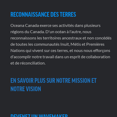
RECONNAISSANCE DES TERRES
Oceana Canada exerce ses activités dans plusieurs
régions du Canada. D'un océan à l'autre, nous
reconnaissons les territoires ancestraux et non concédés
de toutes les communautés Inuit, Métis et Premières
Nations qui vivent sur ces terres, et nous nous efforçons
d'accomplir notre travail dans un esprit de collaboration
et de réconciliation.
EN SAVOIR PLUS SUR NOTRE MISSION ET
NOTRE VISION
DEVENEZ UN WAVEMAKER