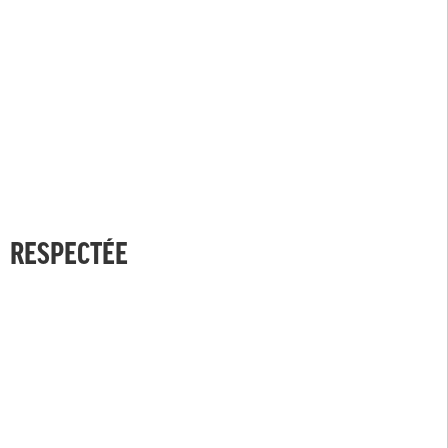
RESPECTÉE