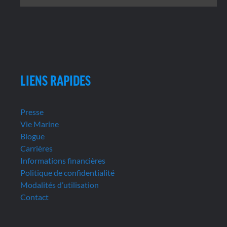
LIENS RAPIDES
Presse
Vie Marine
Blogue
Carrières
Informations financières
Politique de confidentialité
Modalités d’utilisation
Contact