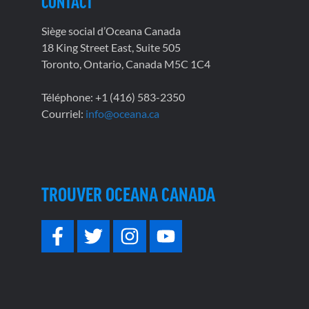
CONTACT
Siège social d’Oceana Canada
18 King Street East, Suite 505
Toronto, Ontario, Canada M5C 1C4
Téléphone: +1 (416) 583-2350
Courriel:
info@oceana.ca
TROUVER OCEANA CANADA