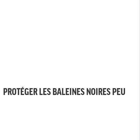
PROTÉGER LES BALEINES NOIRES PEU