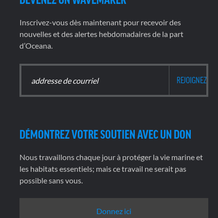
Inscrivez-vous dès maintenant pour recevoir des
nouvelles et des alertes hebdomadaires de la part
d’Oceana.
DÉMONTREZ VOTRE SOUTIEN AVEC UN DON
Nous travaillons chaque jour à protéger la vie marine et
les habitats essentiels; mais ce travail ne serait pas
possible sans vous.
Donnez ici