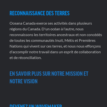
RECONNAISSANCE DES TERRES
Oceana Canada exerce ses activités dans plusieurs
régions du Canada. D'un océan à l'autre, nous
reconnaissons les territoires ancestraux et non concédés
de toutes les communautés Inuit, Métis et Premières
Nations qui vivent sur ces terres, et nous nous efforçons
d'accomplir notre travail dans un esprit de collaboration
et de réconciliation.
EN SAVOIR PLUS SUR NOTRE MISSION ET
NOTRE VISION
DEVENEZ UN WAVEMAKER