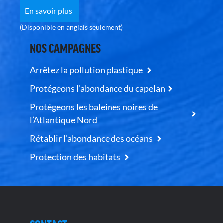
En savoir plus
(Disponible en anglais seulement)
NOS CAMPAGNES
Arrêtez la pollution plastique
Protégeons l’abondance du capelan
Protégeons les baleines noires de
l’Atlantique Nord
Rétablir l’abondance des océans
Protection des habitats