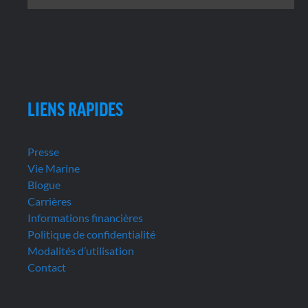
LIENS RAPIDES
Presse
Vie Marine
Blogue
Carrières
Informations financières
Politique de confidentialité
Modalités d’utilisation
Contact