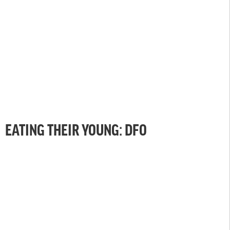
EATING THEIR YOUNG: DFO