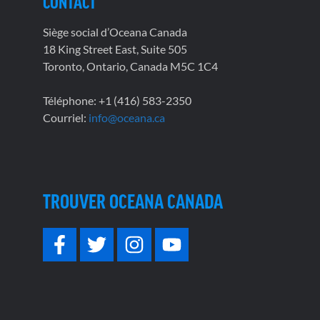
CONTACT
Siège social d’Oceana Canada
18 King Street East, Suite 505
Toronto, Ontario, Canada M5C 1C4
Téléphone: +1 (416) 583-2350
Courriel:
info@oceana.ca
TROUVER OCEANA CANADA