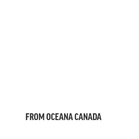
FROM OCEANA CANADA