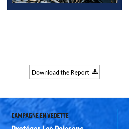
Download the Report
CAMPAGNE EN VEDETTE
Protéger Les Poissons-