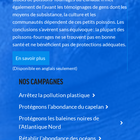
également de l’avant les témoignages de gens dont les
moyens de subsistance, la culture et les
communautés dépendent de ces petits poissons. Les
conclusions s’avèrent sans équivoque : la plupart des
poissons-fourrages ne se trouvent pas en bonne
santé et ne bénéficient pas de protections adéquates.
En savoir plus
(Disponible en anglais seulement)
NOS CAMPAGNES
Arrêtez la pollution plastique
Protégeons l’abondance du capelan
Protégeons les baleines noires de
l’Atlantique Nord
Rétablir l’abondance des océans