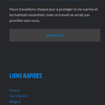
Nous travaillons chaque jour à protéger la vie marine et
les habitats essentiels; mais ce travail ne serait pas
possible sans vous.
Donnez ici
LIENS RAPIDES
Presse
Vie Marine
Blogue