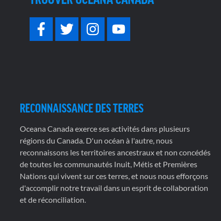
RECONNAISSANCE DES TERRES
Oceana Canada exerce ses activités dans plusieurs
régions du Canada. D'un océan à l'autre, nous
reconnaissons les territoires ancestraux et non concédés
de toutes les communautés Inuit, Métis et Premières
Nations qui vivent sur ces terres, et nous nous efforçons
d'accomplir notre travail dans un esprit de collaboration
et de réconciliation.