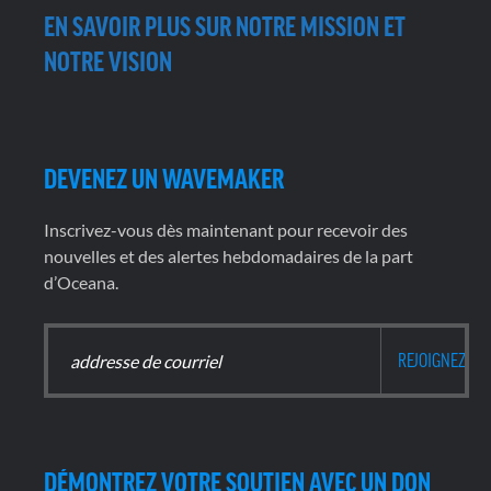
EN SAVOIR PLUS SUR NOTRE MISSION ET
NOTRE VISION
DEVENEZ UN WAVEMAKER
Inscrivez-vous dès maintenant pour recevoir des
nouvelles et des alertes hebdomadaires de la part
d’Oceana.
DÉMONTREZ VOTRE SOUTIEN AVEC UN DON