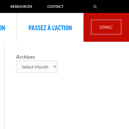
RESSOURCES
CONTACT
ION
PASSEZ À L’ACTION
Archives