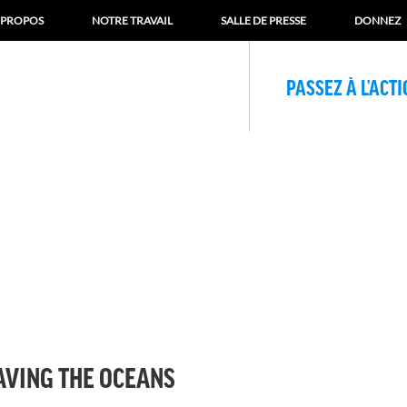
 PROPOS
NOTRE TRAVAIL
SALLE DE PRESSE
DONNEZ
PASSEZ À L’ACT
AVING THE OCEANS