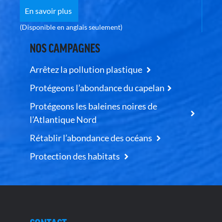
En savoir plus
(Disponible en anglais seulement)
NOS CAMPAGNES
Arrêtez la pollution plastique
Protégeons l’abondance du capelan
Protégeons les baleines noires de
l’Atlantique Nord
Rétablir l’abondance des océans
Protection des habitats