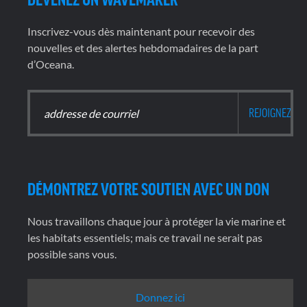
Inscrivez-vous dès maintenant pour recevoir des
nouvelles et des alertes hebdomadaires de la part
d’Oceana.
DÉMONTREZ VOTRE SOUTIEN AVEC UN DON
Nous travaillons chaque jour à protéger la vie marine et
les habitats essentiels; mais ce travail ne serait pas
possible sans vous.
Donnez ici