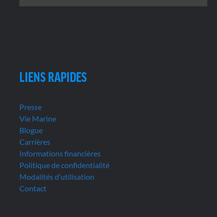
LIENS RAPIDES
Presse
Vie Marine
Blogue
Carrières
Informations financières
Politique de confidentialité
Modalités d’utilisation
Contact