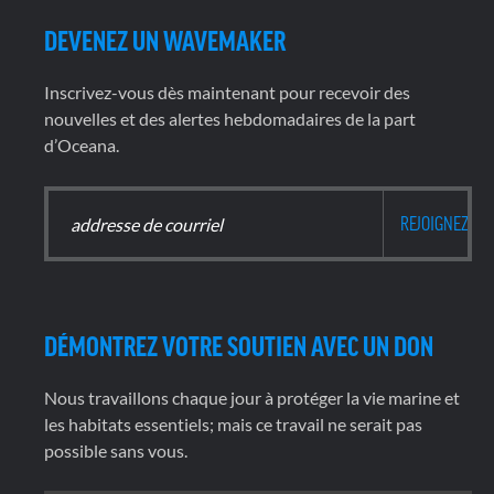
DEVENEZ UN WAVEMAKER
Inscrivez-vous dès maintenant pour recevoir des
nouvelles et des alertes hebdomadaires de la part
d’Oceana.
DÉMONTREZ VOTRE SOUTIEN AVEC UN DON
Nous travaillons chaque jour à protéger la vie marine et
les habitats essentiels; mais ce travail ne serait pas
possible sans vous.