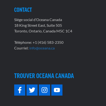
CONTACT
Siège social d’Oceana Canada
18 King Street East, Suite 505
Toronto, Ontario, Canada M5C 1C4
Téléphone: +1 (416) 583-2350
Courriel:
info@oceana.ca
TROUVER OCEANA CANADA