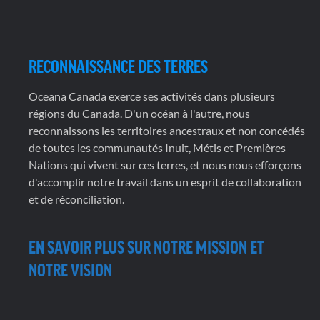
RECONNAISSANCE DES TERRES
Oceana Canada exerce ses activités dans plusieurs
régions du Canada. D'un océan à l'autre, nous
reconnaissons les territoires ancestraux et non concédés
de toutes les communautés Inuit, Métis et Premières
Nations qui vivent sur ces terres, et nous nous efforçons
d'accomplir notre travail dans un esprit de collaboration
et de réconciliation.
EN SAVOIR PLUS SUR NOTRE MISSION ET
NOTRE VISION