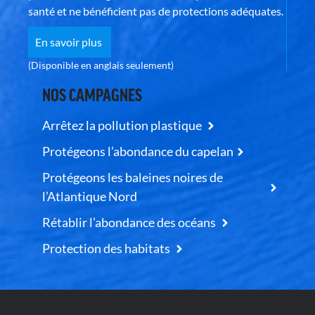
santé et ne bénéficient pas de protections adéquates.
En savoir plus
(Disponible en anglais seulement)
NOS CAMPAGNES
Arrêtez la pollution plastique
Protégeons l’abondance du capelan
Protégeons les baleines noires de
l’Atlantique Nord
Rétablir l’abondance des océans
Protection des habitats