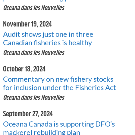
Oceana dans les Nouvelles
November 19, 2024
Audit shows just one in three
Canadian fisheries is healthy
Oceana dans les Nouvelles
October 18, 2024
Commentary on new fishery stocks
for inclusion under the Fisheries Act
Oceana dans les Nouvelles
September 27, 2024
Oceana Canada is supporting DFO’s
mackerel rebuilding plan