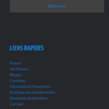
Donnez ici
LIENS RAPIDES
Presse
Vie Marine
Blogue
Carrières
Informations financières
Politique de confidentialité
Modalités d’utilisation
Contact