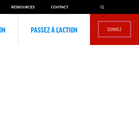
RESSOURCES
CONTACT
ION
PASSEZ À L’ACTION