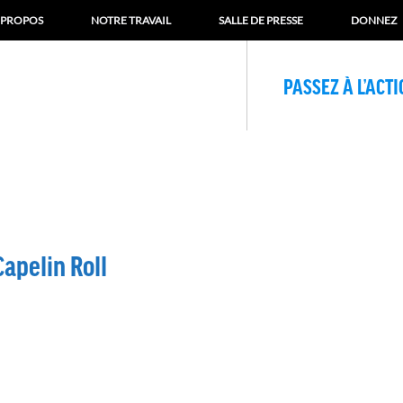
 PROPOS
NOTRE TRAVAIL
SALLE DE PRESSE
DONNEZ
PASSEZ À L’ACT
apelin Roll