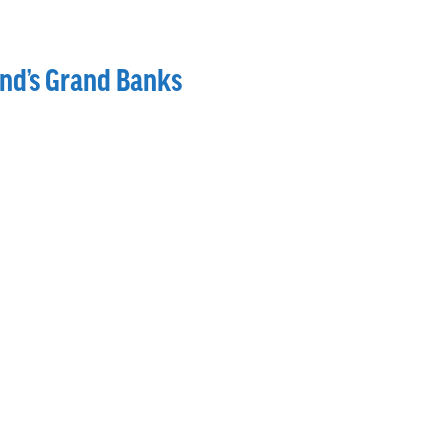
nd’s Grand Banks