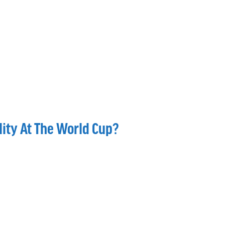
lity At The World Cup?