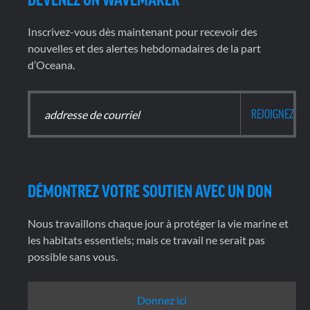
Inscrivez-vous dès maintenant pour recevoir des
nouvelles et des alertes hebdomadaires de la part
d’Oceana.
DÉMONTREZ VOTRE SOUTIEN AVEC UN DON
Nous travaillons chaque jour à protéger la vie marine et
les habitats essentiels; mais ce travail ne serait pas
possible sans vous.
Donnez ici