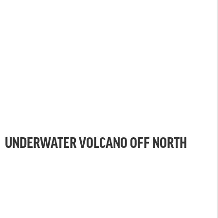
UNDERWATER VOLCANO OFF NORTH