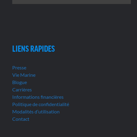
LIENS RAPIDES
Presse
Vie Marine
Blogue
Carrières
Informations financières
Politique de confidentialité
Modalités d’utilisation
Contact