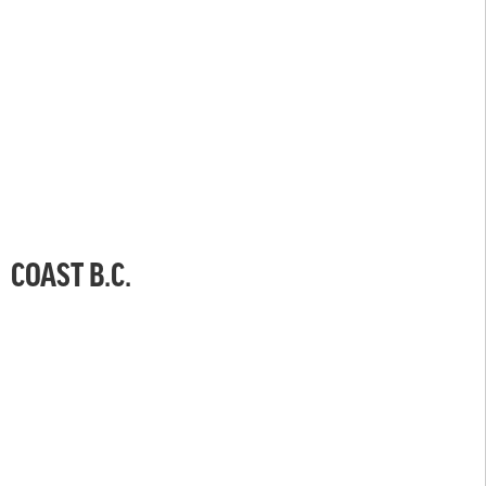
COAST B.C.