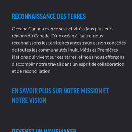
RECONNAISSANCE DES TERRES
Oceana Canada exerce ses activités dans plusieurs
régions du Canada. D'un océan à l'autre, nous
reconnaissons les territoires ancestraux et non concédés
de toutes les communautés Inuit, Métis et Premières
Nations qui vivent sur ces terres, et nous nous efforçons
d'accomplir notre travail dans un esprit de collaboration
et de réconciliation.
EN SAVOIR PLUS SUR NOTRE MISSION ET
NOTRE VISION
DEVENEZ UN WAVEMAKER