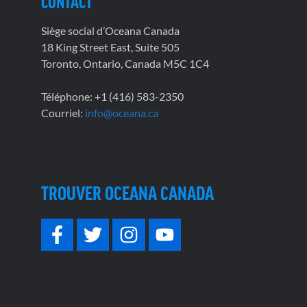
CONTACT
Siège social d’Oceana Canada
18 King Street East, Suite 505
Toronto, Ontario, Canada M5C 1C4
Téléphone: +1 (416) 583-2350
Courriel:
info@oceana.ca
TROUVER OCEANA CANADA