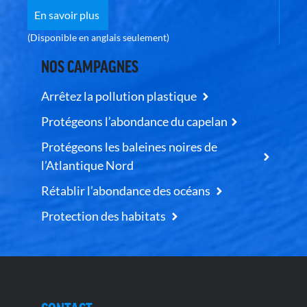
En savoir plus
(Disponible en anglais seulement)
NOS CAMPAGNES
Arrêtez la pollution plastique
Protégeons l’abondance du capelan
Protégeons les baleines noires de
l’Atlantique Nord
Rétablir l’abondance des océans
Protection des habitats