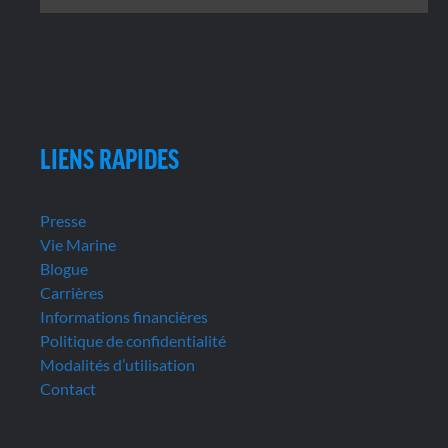
LIENS RAPIDES
Presse
Vie Marine
Blogue
Carrières
Informations financières
Politique de confidentialité
Modalités d’utilisation
Contact