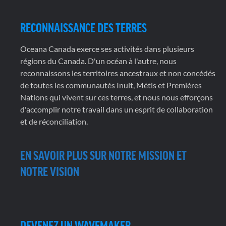
RECONNAISSANCE DES TERRES
Oceana Canada exerce ses activités dans plusieurs
régions du Canada. D'un océan à l'autre, nous
reconnaissons les territoires ancestraux et non concédés
de toutes les communautés Inuit, Métis et Premières
Nations qui vivent sur ces terres, et nous nous efforçons
d'accomplir notre travail dans un esprit de collaboration
et de réconciliation.
EN SAVOIR PLUS SUR NOTRE MISSION ET
NOTRE VISION
DEVENEZ UN WAVEMAKER