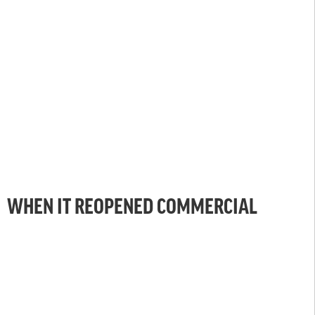
WHEN IT REOPENED COMMERCIAL