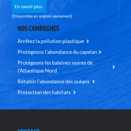
En savoir plus
(Disponible en anglais seulement)
NOS CAMPAGNES
Arrêtez la pollution plastique
Protégeons l’abondance du capelan
Protégeons les baleines noires de
l’Atlantique Nord
Rétablir l’abondance des océans
Protection des habitats