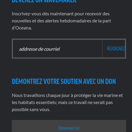
Inscrivez-vous dès maintenant pour recevoir des
nouvelles et des alertes hebdomadaires de la part
d’Oceana.
DÉMONTREZ VOTRE SOUTIEN AVEC UN DON
Nous travaillons chaque jour à protéger la vie marine et
les habitats essentiels; mais ce travail ne serait pas
possible sans vous.
Donnez ici