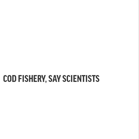
COD FISHERY, SAY SCIENTISTS