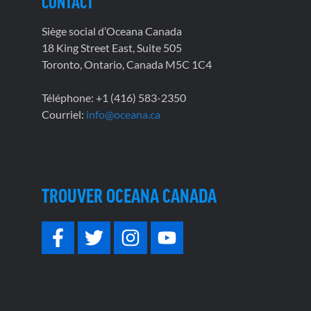
CONTACT
Siège social d’Oceana Canada
18 King Street East, Suite 505
Toronto, Ontario, Canada M5C 1C4
Téléphone: +1 (416) 583-2350
Courriel:
info@oceana.ca
TROUVER OCEANA CANADA